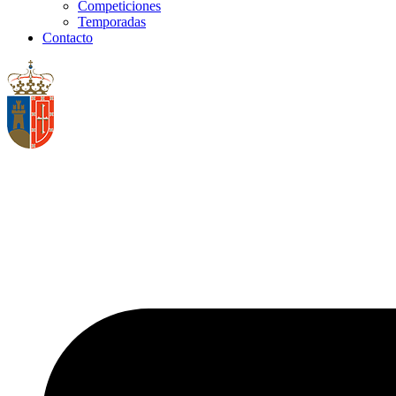
Competiciones
Temporadas
Contacto