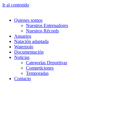
Ir al contenido
Quienes somos
Nuestros Entrenadores
Nuestros Récords
Anuarios
Natación adaptada
Waterpolo
Documentación
Noticias
Categorías Deportivas
Competiciones
Temporadas
Contacto