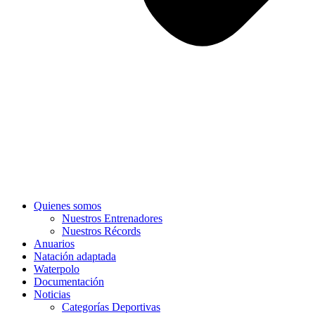
Quienes somos
Nuestros Entrenadores
Nuestros Récords
Anuarios
Natación adaptada
Waterpolo
Documentación
Noticias
Categorías Deportivas