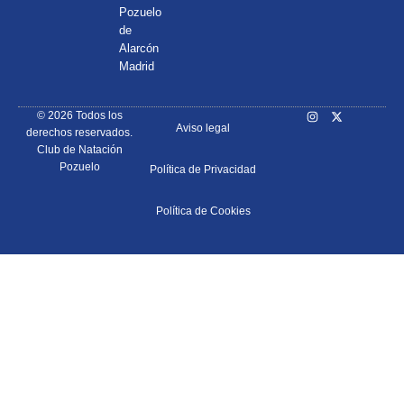
Pozuelo
de
Alarcón
Madrid
© 2026 Todos los
Aviso legal
derechos reservados.
Club de Natación
Pozuelo
Política de Privacidad
Política de Cookies