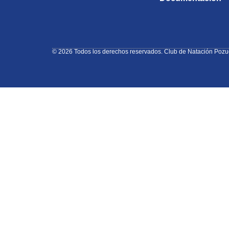
© 2026 Todos los derechos reservados. Club de Natación Pozu