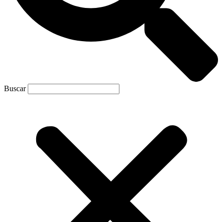
Buscar