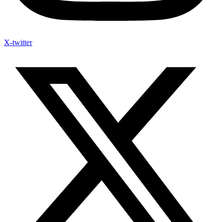
X-twitter