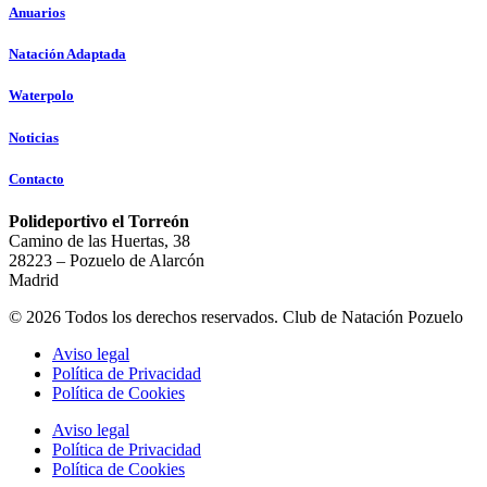
Anuarios
Natación Adaptada
Waterpolo
Noticias
Contacto
Polideportivo el Torreón
Camino de las Huertas, 38
28223 – Pozuelo de Alarcón
Madrid
© 2026 Todos los derechos reservados. Club de Natación Pozuelo
Aviso legal
Política de Privacidad
Política de Cookies
Aviso legal
Política de Privacidad
Política de Cookies