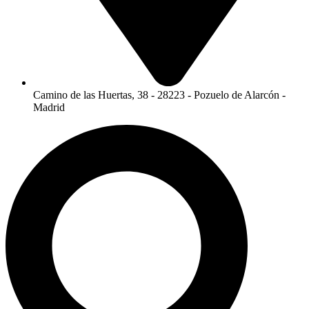
Camino de las Huertas, 38 - 28223 - Pozuelo de Alarcón -
Madrid