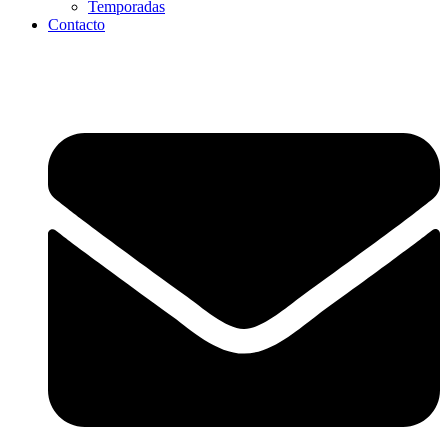
Temporadas
Contacto