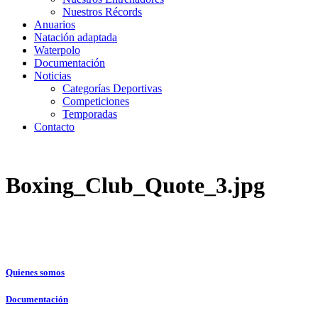
Nuestros Récords
Anuarios
Natación adaptada
Waterpolo
Documentación
Noticias
Categorías Deportivas
Competiciones
Temporadas
Contacto
Boxing_Club_Quote_3.jpg
Quienes somos
Documentación