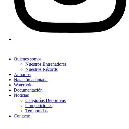
Quienes somos
Nuestros Entrenadores
Nuestros Récords
Anuarios
Natación adaptada
Waterpolo
Documentación
Noticias
Categorías Deportivas
Competiciones
Temporadas
Contacto