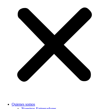
Quienes somos
Nuestros Entrenadores