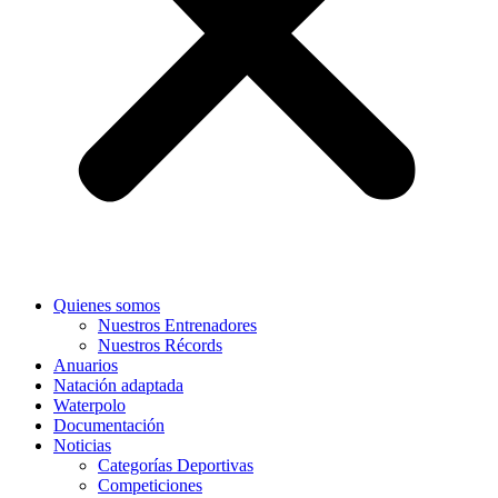
Quienes somos
Nuestros Entrenadores
Nuestros Récords
Anuarios
Natación adaptada
Waterpolo
Documentación
Noticias
Categorías Deportivas
Competiciones