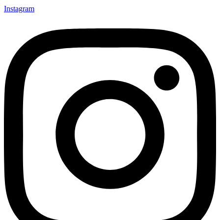
Instagram