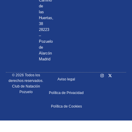
Camino
de
las
Huertas,
38
28223
–
Pozuelo
de
Alarcón
Madrid
© 2026 Todos los
Aviso legal
derechos reservados.
Club de Natación
Pozuelo
Política de Privacidad
Política de Cookies