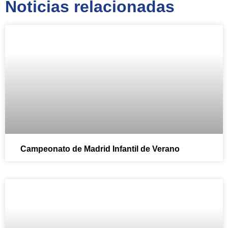
Noticias relacionadas
Campeonato de Madrid Infantil de Verano