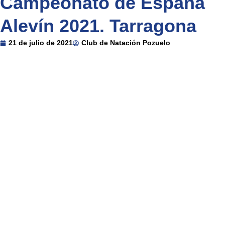
Campeonato de España
Alevín 2021. Tarragona
21 de julio de 2021
Club de Natación Pozuelo