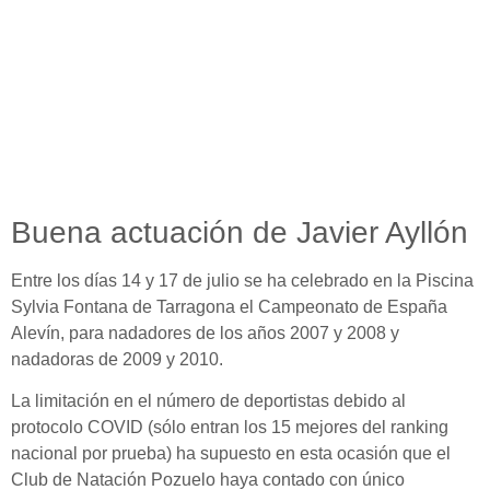
Buena actuación de Javier Ayllón
Entre los días 14 y 17 de julio se ha celebrado en la Piscina
Sylvia Fontana de Tarragona el Campeonato de España
Alevín, para nadadores de los años 2007 y 2008 y
nadadoras de 2009 y 2010.
La limitación en el número de deportistas debido al
protocolo COVID (sólo entran los 15 mejores del ranking
nacional por prueba) ha supuesto en esta ocasión que el
Club de Natación Pozuelo haya contado con único