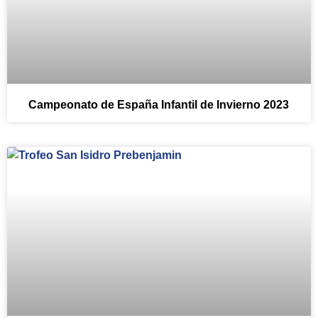
Campeonato de España Infantil de Invierno 2023