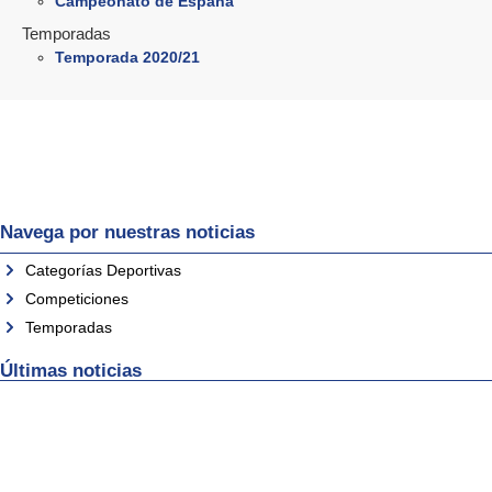
Campeonato de España
Temporadas
Temporada 2020/21
Navega por nuestras noticias
Categorías Deportivas
Competiciones
Temporadas
Últimas noticias