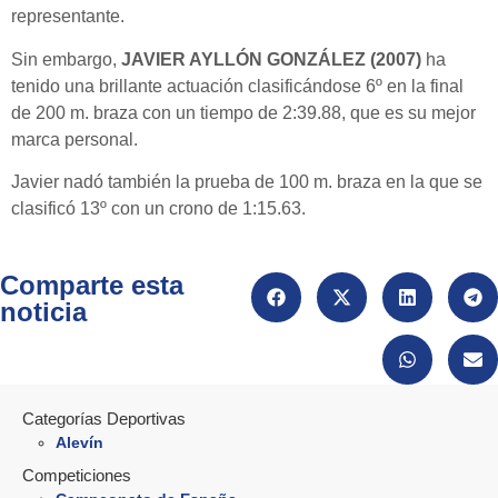
representante.
Sin embargo,
JAVIER AYLLÓN GONZÁLEZ (2007)
ha
tenido una brillante actuación clasificándose 6º en la final
de 200 m. braza con un tiempo de 2:39.88, que es su mejor
marca personal.
Javier nadó también la prueba de 100 m. braza en la que se
clasificó 13º con un crono de 1:15.63.
Comparte esta
noticia
Categorías Deportivas
Alevín
Competiciones