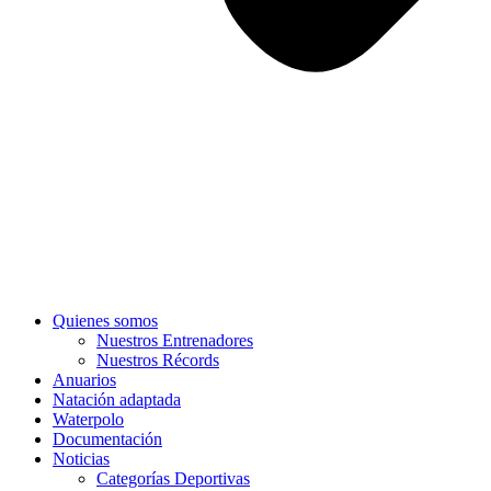
Quienes somos
Nuestros Entrenadores
Nuestros Récords
Anuarios
Natación adaptada
Waterpolo
Documentación
Noticias
Categorías Deportivas