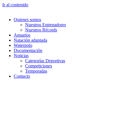
Ir al contenido
Quienes somos
Nuestros Entrenadores
Nuestros Récords
Anuarios
Natación adaptada
Waterpolo
Documentación
Noticias
Categorías Deportivas
Competiciones
Temporadas
Contacto