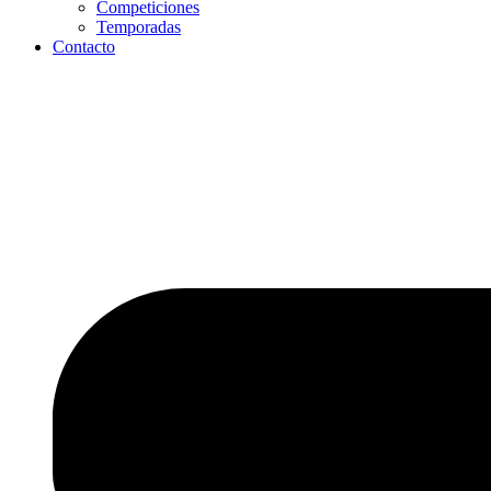
Competiciones
Temporadas
Contacto