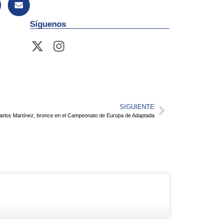
Síguenos
SIGUIENTE
arlos Martínez, bronce en el Campeonato de Europa de Adaptada