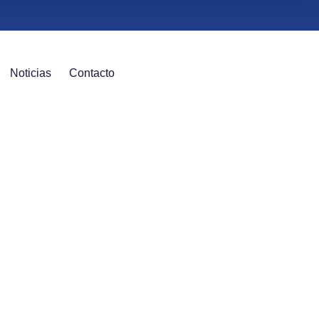
Noticias
Contacto