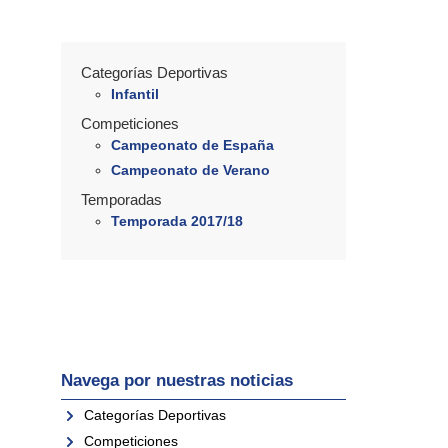
Categorías Deportivas
Infantil
Competiciones
Campeonato de España
Campeonato de Verano
Temporadas
Temporada 2017/18
Navega por nuestras noticias
Categorías Deportivas
Competiciones