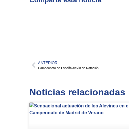
ANTERIOR
Campeonato de España Alevín de Natación
Noticias relacionadas