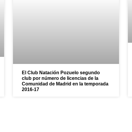
El Club Natación Pozuelo segundo
club por número de licencias de la
Comunidad de Madrid en la temporada
2016-17
 en la diversión con el Club de 