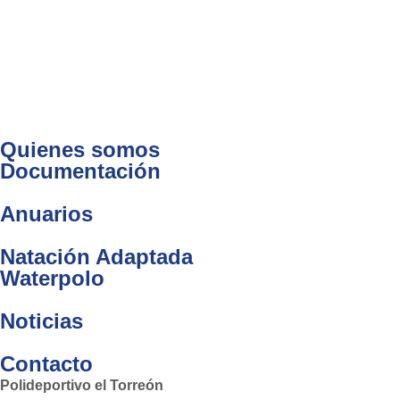
Quienes somos
Documentación
Anuarios
Natación Adaptada
Waterpolo
Noticias
Contacto
Polideportivo el Torreón