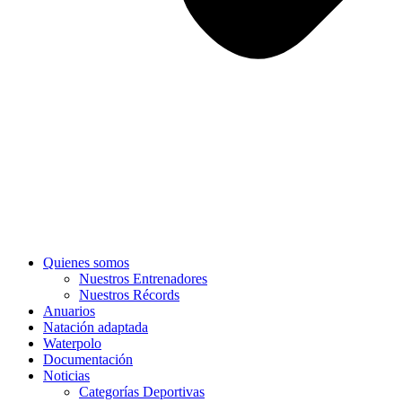
Quienes somos
Nuestros Entrenadores
Nuestros Récords
Anuarios
Natación adaptada
Waterpolo
Documentación
Noticias
Categorías Deportivas