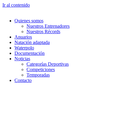
Ir al contenido
Quienes somos
Nuestros Entrenadores
Nuestros Récords
Anuarios
Natación adaptada
Waterpolo
Documentación
Noticias
Categorías Deportivas
Competiciones
Temporadas
Contacto