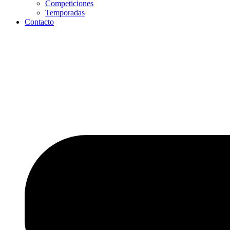
Competiciones
Temporadas
Contacto