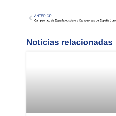
ANTERIOR
Campeonato de España Absoluto y Campeonato de España Juni
Noticias relacionadas