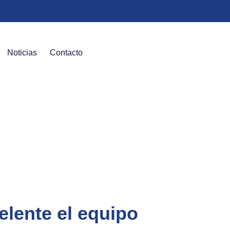
Noticias
Contacto
elente el equipo