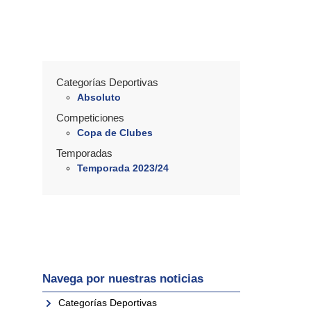
Categorías Deportivas
Absoluto
Competiciones
Copa de Clubes
Temporadas
Temporada 2023/24
Navega por nuestras noticias
Categorías Deportivas