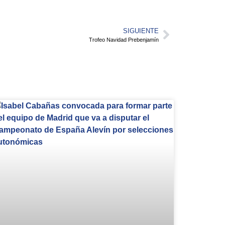
SIGUIENTE
Trofeo Navidad Prebenjamín