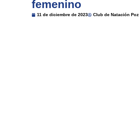
femenino
11 de diciembre de 2023
Club de Natación Poz