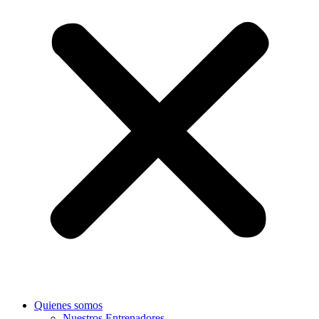
Quienes somos
Nuestros Entrenadores