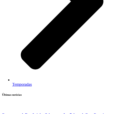
Temporadas
Últimas noticias