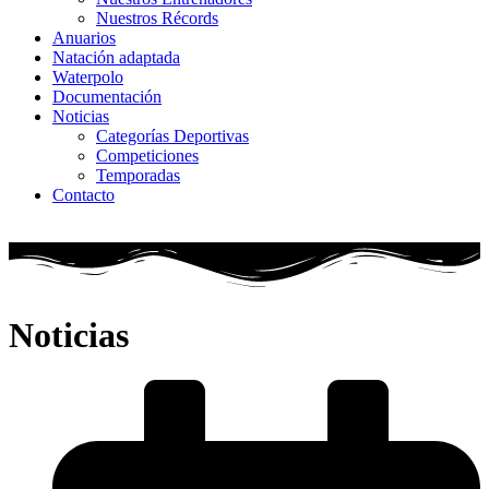
Nuestros Récords
Anuarios
Natación adaptada
Waterpolo
Documentación
Noticias
Categorías Deportivas
Competiciones
Temporadas
Contacto
Noticias