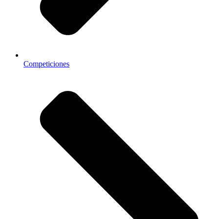
Competiciones