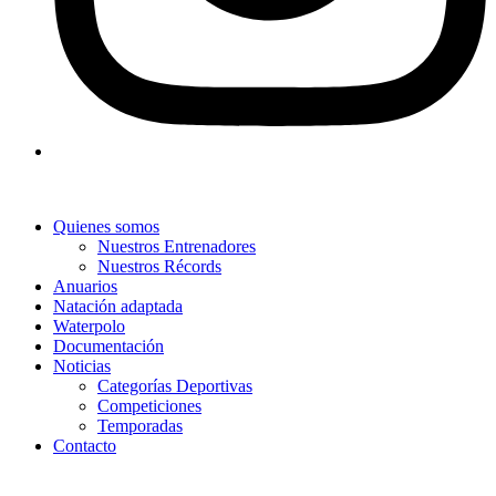
Quienes somos
Nuestros Entrenadores
Nuestros Récords
Anuarios
Natación adaptada
Waterpolo
Documentación
Noticias
Categorías Deportivas
Competiciones
Temporadas
Contacto