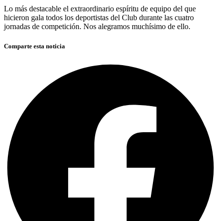
Lo más destacable el extraordinario espíritu de equipo del que
hicieron gala todos los deportistas del Club durante las cuatro
jornadas de competición. Nos alegramos muchísimo de ello.
Comparte esta noticia