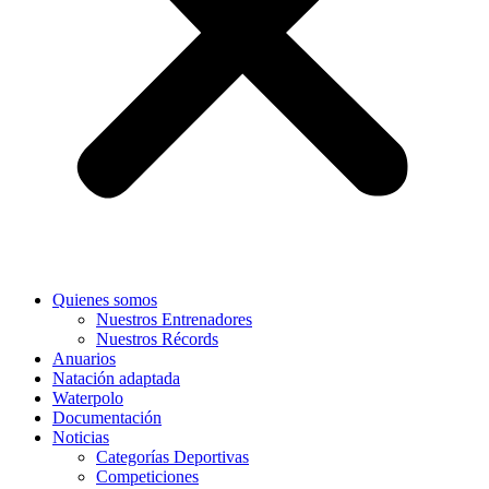
Quienes somos
Nuestros Entrenadores
Nuestros Récords
Anuarios
Natación adaptada
Waterpolo
Documentación
Noticias
Categorías Deportivas
Competiciones