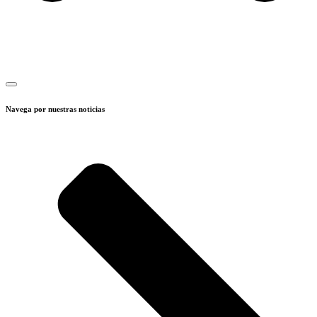
Navega por nuestras noticias