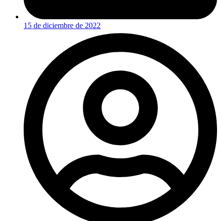
15 de diciembre de 2022