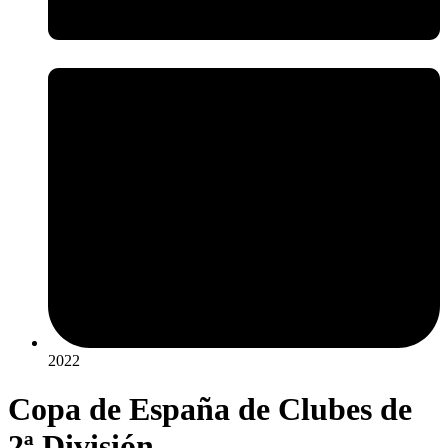
2022
Copa de España de Clubes de
2ª División