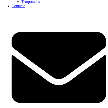
Temporadas
Contacto