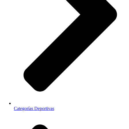
Categorías Deportivas