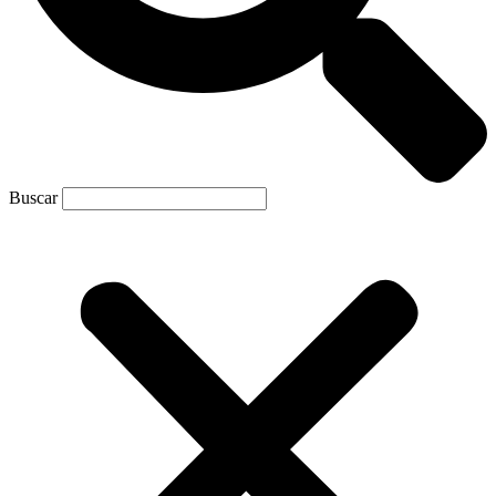
Buscar