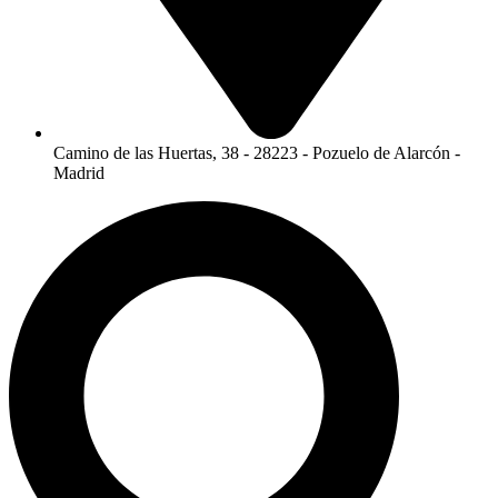
Camino de las Huertas, 38 - 28223 - Pozuelo de Alarcón -
Madrid