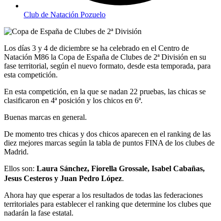
Club de Natación Pozuelo
Los días 3 y 4 de diciembre se ha celebrado en el Centro de
Natación M86 la Copa de España de Clubes de 2ª División en su
fase territorial, según el nuevo formato, desde esta temporada, para
esta competición.
En esta competición, en la que se nadan 22 pruebas, las chicas se
clasificaron en 4ª posición y los chicos en 6ª.
Buenas marcas en general.
De momento tres chicas y dos chicos aparecen en el ranking de las
diez mejores marcas según la tabla de puntos FINA de los clubes de
Madrid.
Ellos son:
Laura Sánchez, Fiorella Grossale, Isabel Cabañas,
.
Jesus Cesteros y Juan Pedro López
Ahora hay que esperar a los resultados de todas las federaciones
territoriales para establecer el ranking que determine los clubes que
nadarán la fase estatal.