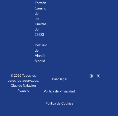
Torreón
Camino
de
las
Huertas,
38
28223
–
Pozuelo
de
Alarcón
Madrid
© 2026 Todos los
Aviso legal
derechos reservados.
Club de Natación
Pozuelo
Política de Privacidad
Política de Cookies