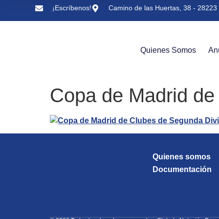
¡Escríbenos!
Camino de las Huertas, 38 - 28223 
Quienes Somos
An
Copa de Madrid de
Quienes somos
Documentación