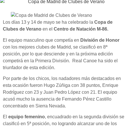
Los días 13 y 14 de mayo se ha celebrado la
Copa de
Clubes de Verano
en el
Centro de Natación M-86.
El equipo masculino que competía en
División de Honor
con los mejores clubes de Madrid, se clasificó en 8ª
posición, por lo que desciende y en la próxima edición
competirá en la Primera División. Real Canoe ha sido el
triunfador de esta edición.
Por parte de los chicos, los nadadores más destacados en
esta ocasión fueron Hugo Zúñiga con 38 puntos, Enrique
Rodríguez con 23 y Juan Pedro López con 21. El equipo
acusó mucho la ausencia de Fernando Pérez Castillo
concentrado en Sierra Nevada.
El
equipo femenino
, encuadrado en la segunda división se
clasificó en 5ª posición, no logrando alcanzar uno de los