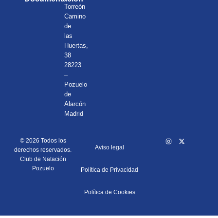
Torreón
Camino
de
las
Huertas,
38
28223
–
Pozuelo
de
Alarcón
Madrid
© 2026 Todos los
Aviso legal
derechos reservados.
Club de Natación
Pozuelo
Política de Privacidad
Política de Cookies