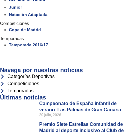
Junior
Natación Adaptada
Competiciones
Copa de Madrid
Temporadas
Temporada 2016/17
Navega por nuestras noticias
Categorías Deportivas
Competiciones
Temporadas
Últimas noticias
Campeonato de España infantil de
verano. Las Palmas de Gran Canaria
20 julio, 2026
Premio Siete Estrellas Comunidad de
Madrid al deporte inclusivo al Club de