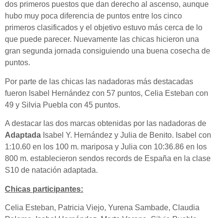
dos primeros puestos que dan derecho al ascenso, aunque
hubo muy poca diferencia de puntos entre los cinco
primeros clasificados y el objetivo estuvo más cerca de lo
que puede parecer. Nuevamente las chicas hicieron una
gran segunda jornada consiguiendo una buena cosecha de
puntos.
Por parte de las chicas las nadadoras más destacadas
fueron Isabel Hernández con 57 puntos, Celia Esteban con
49 y Silvia Puebla con 45 puntos.
A destacar las dos marcas obtenidas por las nadadoras de
Adaptada
Isabel Y. Hernández y Julia de Benito. Isabel con
1:10.60 en los 100 m. mariposa y Julia con 10:36.86 en los
800 m. establecieron sendos records de España en la clase
S10 de natación adaptada.
Chicas participantes:
Celia Esteban, Patricia Viejo, Yurena Sambade, Claudia