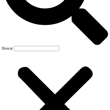
Buscar