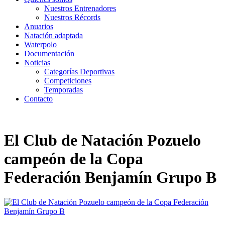
Nuestros Entrenadores
Nuestros Récords
Anuarios
Natación adaptada
Waterpolo
Documentación
Noticias
Categorías Deportivas
Competiciones
Temporadas
Contacto
El Club de Natación Pozuelo
campeón de la Copa
Federación Benjamín Grupo B