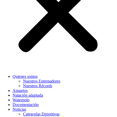
Quienes somos
Nuestros Entrenadores
Nuestros Récords
Anuarios
Natación adaptada
Waterpolo
Documentación
Noticias
Categorías Deportivas