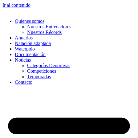
Ir al contenido
Quienes somos
Nuestros Entrenadores
Nuestros Récords
Anuarios
Natación adaptada
Waterpolo
Documentación
Noticias
Categorías Deportivas
Competiciones
Temporadas
Contacto