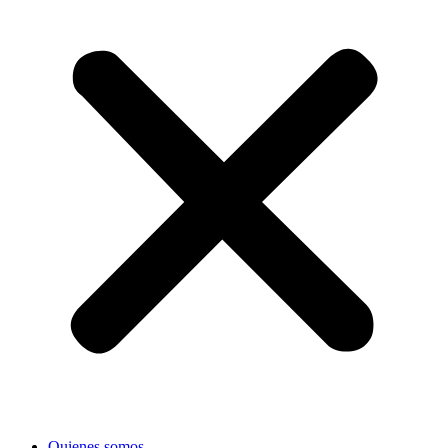
Quienes somos