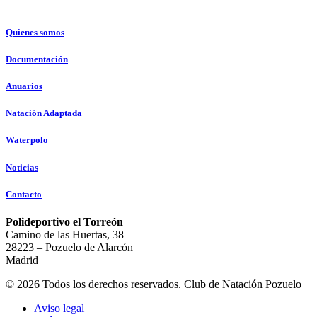
Quienes somos
Documentación
Anuarios
Natación Adaptada
Waterpolo
Noticias
Contacto
Polideportivo el Torreón
Camino de las Huertas, 38
28223 – Pozuelo de Alarcón
Madrid
© 2026 Todos los derechos reservados. Club de Natación Pozuelo
Aviso legal