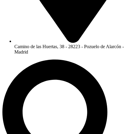
Camino de las Huertas, 38 - 28223 - Pozuelo de Alarcón -
Madrid