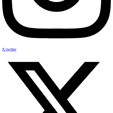
X-twitter