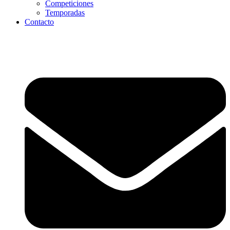
Competiciones
Temporadas
Contacto