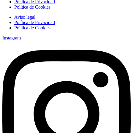
Política de Privacidad
Política de Cookies
Aviso legal
Política de Privacidad
Política de Cookies
Instagram