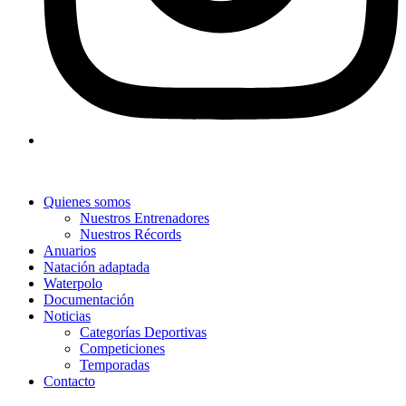
Quienes somos
Nuestros Entrenadores
Nuestros Récords
Anuarios
Natación adaptada
Waterpolo
Documentación
Noticias
Categorías Deportivas
Competiciones
Temporadas
Contacto