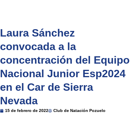
Laura Sánchez
convocada a la
concentración del Equipo
Nacional Junior Esp2024
en el Car de Sierra
Nevada
15 de febrero de 2022
Club de Natación Pozuelo