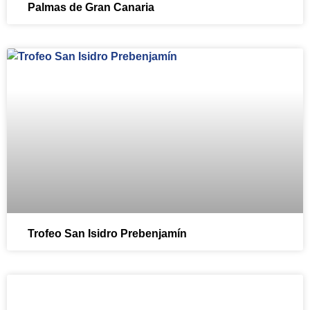
Palmas de Gran Canaria
Trofeo San Isidro Prebenjamín