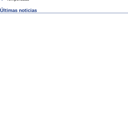
Últimas noticias