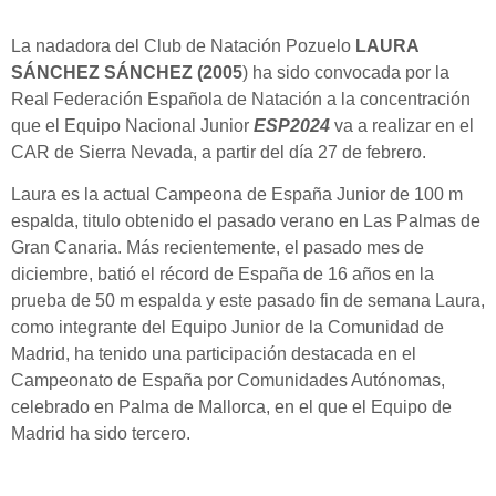
La nadadora del Club de Natación Pozuelo
LAURA
SÁNCHEZ SÁNCHEZ (2005
) ha sido convocada por la
Real Federación Española de Natación a la concentración
que el Equipo Nacional Junior
ESP2024
va a realizar en el
CAR de Sierra Nevada, a partir del día 27 de febrero.
Laura es la actual Campeona de España Junior de 100 m
espalda, titulo obtenido el pasado verano en Las Palmas de
Gran Canaria. Más recientemente, el pasado mes de
diciembre, batió el récord de España de 16 años en la
prueba de 50 m espalda y este pasado fin de semana Laura,
como integrante del Equipo Junior de la Comunidad de
Madrid, ha tenido una participación destacada en el
Campeonato de España por Comunidades Autónomas,
celebrado en Palma de Mallorca, en el que el Equipo de
Madrid ha sido tercero.