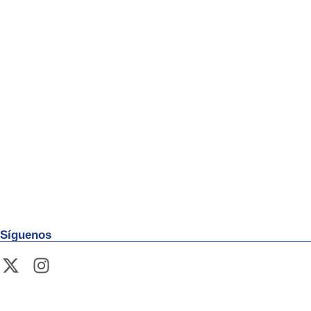
Síguenos