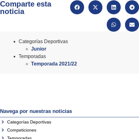
Comparte esta
noticia
Categorías Deportivas
Junior
Temporadas
Temporada 2021/22
Navega por nuestras noticias
Categorías Deportivas
Competiciones
Temporadas