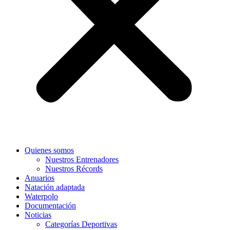
Quienes somos
Nuestros Entrenadores
Nuestros Récords
Anuarios
Natación adaptada
Waterpolo
Documentación
Noticias
Categorías Deportivas