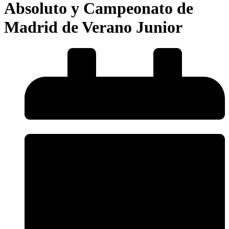
Absoluto y Campeonato de
Madrid de Verano Junior