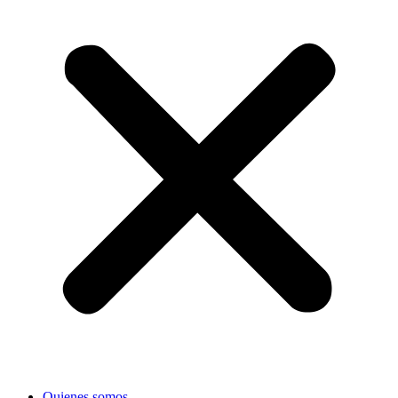
Quienes somos