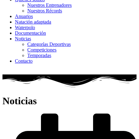
Nuestros Entrenadores
Nuestros Récords
Anuarios
Natación adaptada
Waterpolo
Documentación
Noticias
Categorías Deportivas
Competiciones
Temporadas
Contacto
Noticias