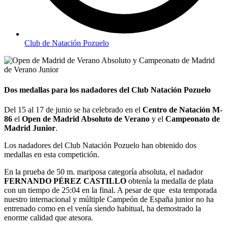
Club de Natación Pozuelo
Dos medallas para los nadadores del Club Natación Pozuelo
Del 15 al 17 de junio se ha celebrado en el
Centro de Natación M-
86
el
Open de Madrid Absoluto de Verano
y el
Campeonato de
Madrid Junior
.
Los nadadores del Club Natación Pozuelo han obtenido dos
medallas en esta competición.
En la prueba de 50 m. mariposa categoría absoluta, el nadador
FERNANDO PÉREZ CASTILLO
obtenía la medalla de plata
con un tiempo de 25:04 en la final. A pesar de que esta temporada
nuestro internacional y múltiple Campeón de España junior no ha
entrenado como en el venía siendo habitual, ha demostrado la
enorme calidad que atesora.