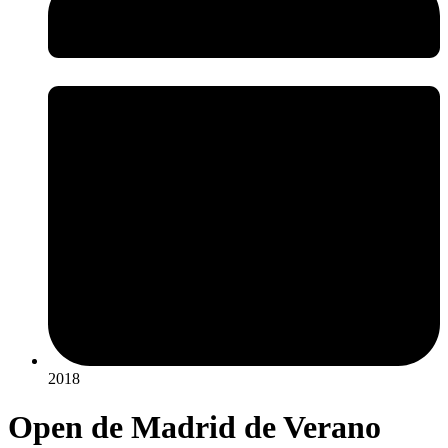
2018
Open de Madrid de Verano