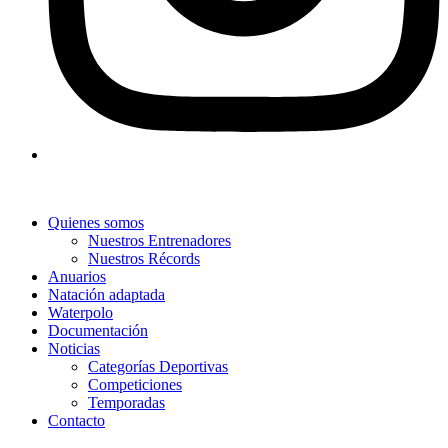
Quienes somos
Nuestros Entrenadores
Nuestros Récords
Anuarios
Natación adaptada
Waterpolo
Documentación
Noticias
Categorías Deportivas
Competiciones
Temporadas
Contacto