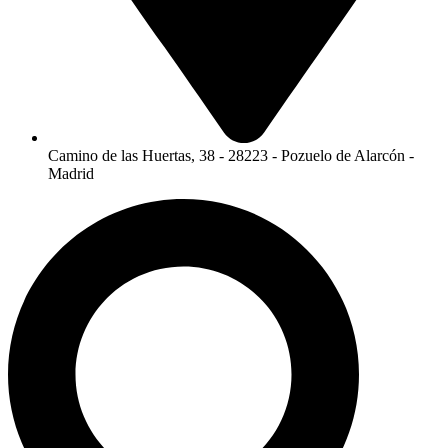
Camino de las Huertas, 38 - 28223 - Pozuelo de Alarcón -
Madrid