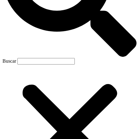
Buscar