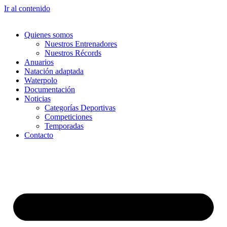
Ir al contenido
Quienes somos
Nuestros Entrenadores
Nuestros Récords
Anuarios
Natación adaptada
Waterpolo
Documentación
Noticias
Categorías Deportivas
Competiciones
Temporadas
Contacto