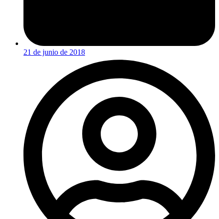
21 de junio de 2018