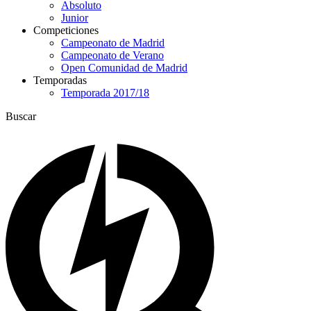
Absoluto
Junior
Competiciones
Campeonato de Madrid
Campeonato de Verano
Open Comunidad de Madrid
Temporadas
Temporada 2017/18
Buscar