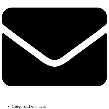
Categorías Deportivas