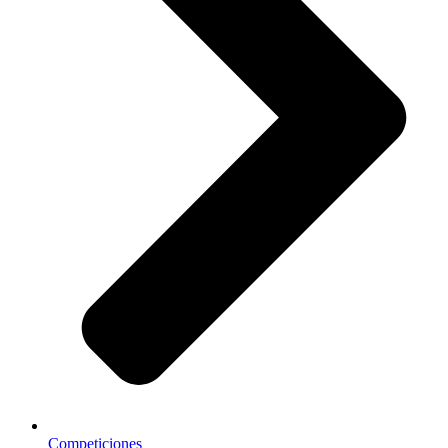
Competiciones