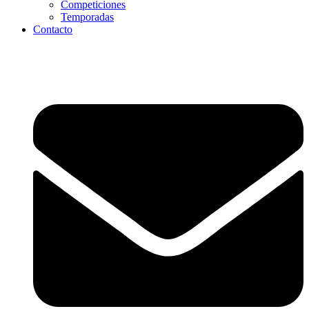
Competiciones
Temporadas
Contacto