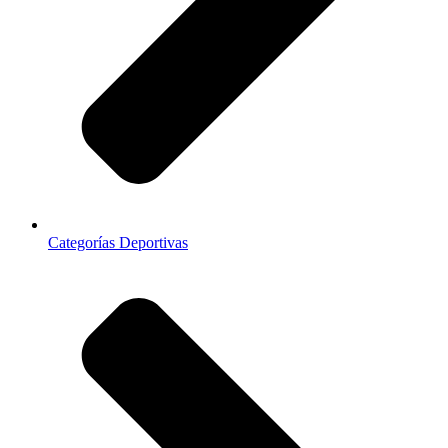
Categorías Deportivas