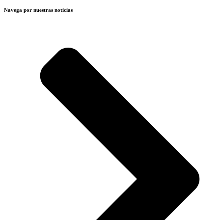
Navega por nuestras noticias