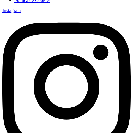
Política de Cookies
Instagram