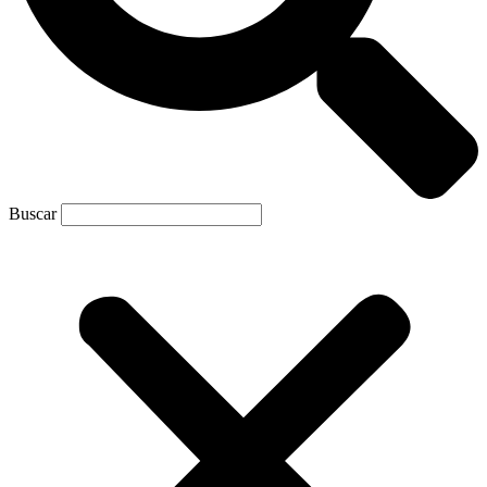
Buscar