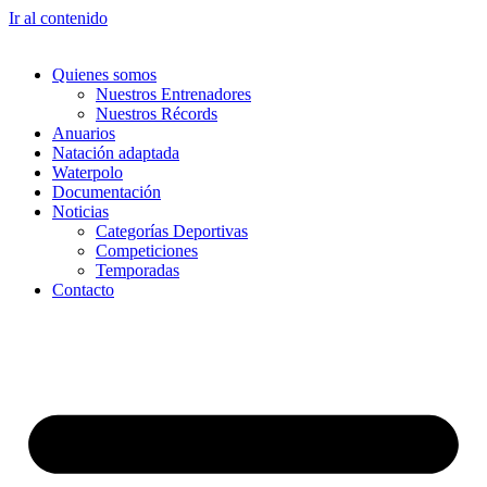
Ir al contenido
Quienes somos
Nuestros Entrenadores
Nuestros Récords
Anuarios
Natación adaptada
Waterpolo
Documentación
Noticias
Categorías Deportivas
Competiciones
Temporadas
Contacto