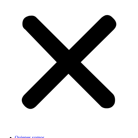
Quienes somos