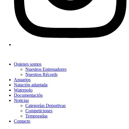
Quienes somos
Nuestros Entrenadores
Nuestros Récords
Anuarios
Natación adaptada
Waterpolo
Documentación
Noticias
Categorías Deportivas
Competiciones
Temporadas
Contacto