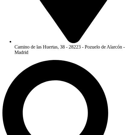
Camino de las Huertas, 38 - 28223 - Pozuelo de Alarcón -
Madrid