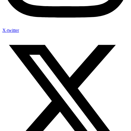
X-twitter