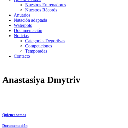
Nuestros Entrenadores
Nuestros Récords
Anuarios
Natación adaptada
Waterpolo
Documentación
Noticias
Categorías Deportivas
Competiciones
Temporadas
Contacto
Anastasiya Dmytriv
Quienes somos
Documentación