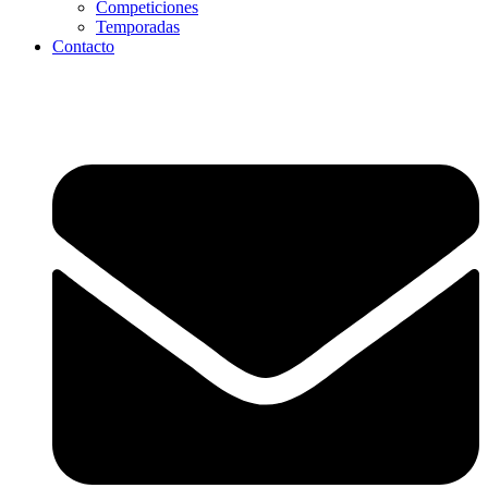
Competiciones
Temporadas
Contacto