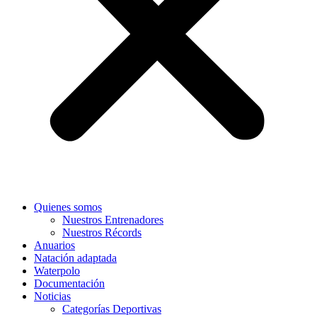
Quienes somos
Nuestros Entrenadores
Nuestros Récords
Anuarios
Natación adaptada
Waterpolo
Documentación
Noticias
Categorías Deportivas