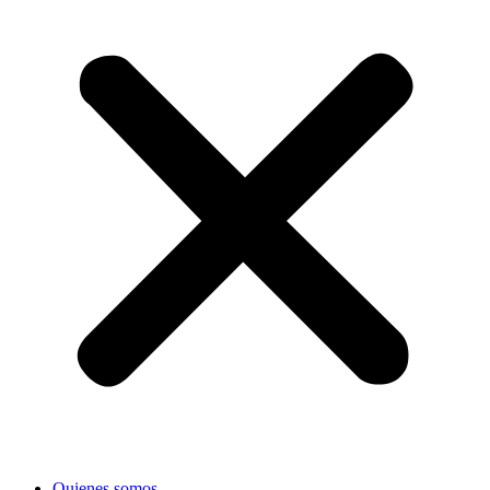
Quienes somos