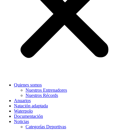
Quienes somos
Nuestros Entrenadores
Nuestros Récords
Anuarios
Natación adaptada
Waterpolo
Documentación
Noticias
Categorías Deportivas