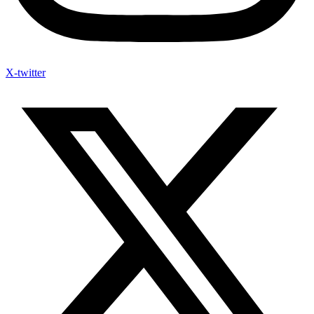
X-twitter