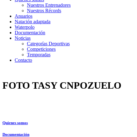
Nuestros Entrenadores
Nuestros Récords
Anuarios
Natación adaptada
Waterpolo
Documentación
Noticias
Categorías Deportivas
Competiciones
Temporadas
Contacto
FOTO TASY CNPOZUELO
Quienes somos
Documentación