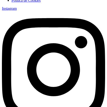
Política de Cookies
Instagram