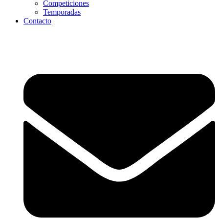
Competiciones
Temporadas
Contacto