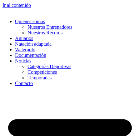
Ir al contenido
Quienes somos
Nuestros Entrenadores
Nuestros Récords
Anuarios
Natación adaptada
Waterpolo
Documentación
Noticias
Categorías Deportivas
Competiciones
Temporadas
Contacto