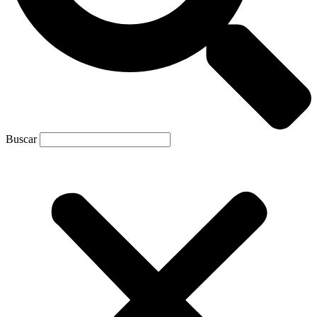
Buscar