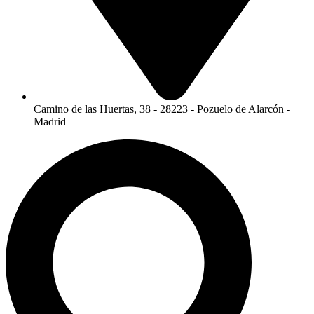
Camino de las Huertas, 38 - 28223 - Pozuelo de Alarcón -
Madrid