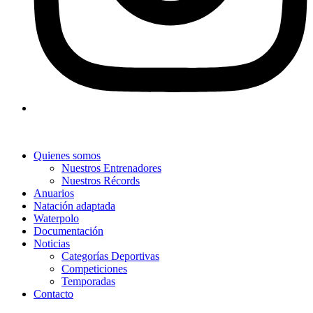
Quienes somos
Nuestros Entrenadores
Nuestros Récords
Anuarios
Natación adaptada
Waterpolo
Documentación
Noticias
Categorías Deportivas
Competiciones
Temporadas
Contacto