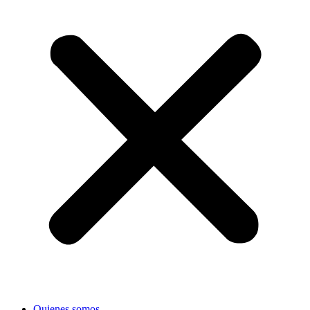
Quienes somos