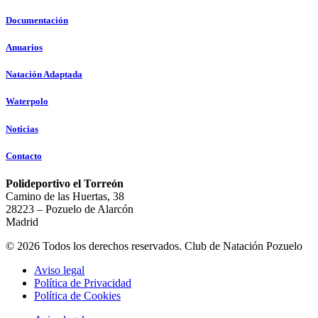
Documentación
Anuarios
Natación Adaptada
Waterpolo
Noticias
Contacto
Polideportivo el Torreón
Camino de las Huertas, 38
28223 – Pozuelo de Alarcón
Madrid
© 2026 Todos los derechos reservados. Club de Natación Pozuelo
Aviso legal
Política de Privacidad
Política de Cookies