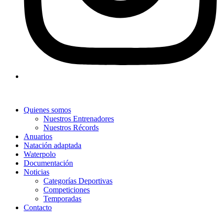
Quienes somos
Nuestros Entrenadores
Nuestros Récords
Anuarios
Natación adaptada
Waterpolo
Documentación
Noticias
Categorías Deportivas
Competiciones
Temporadas
Contacto