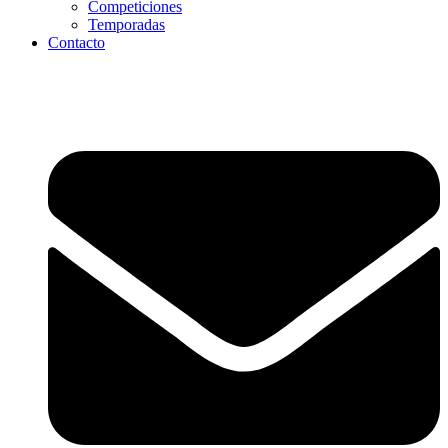
Competiciones
Temporadas
Contacto