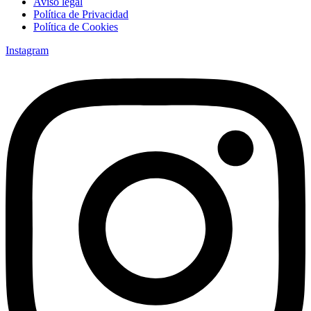
Aviso legal
Política de Privacidad
Política de Cookies
Instagram