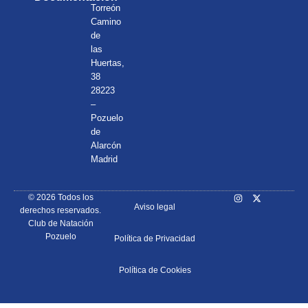
Torreón
Camino
de
las
Huertas,
38
28223
–
Pozuelo
de
Alarcón
Madrid
© 2026 Todos los
Aviso legal
derechos reservados.
Club de Natación
Pozuelo
Política de Privacidad
Política de Cookies