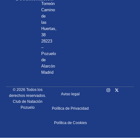
Torreón
Camino
de
las
Huertas,
38
28223
–
Pozuelo
de
Alarcón
Madrid
© 2026 Todos los
Aviso legal
derechos reservados.
Club de Natación
Pozuelo
Política de Privacidad
Política de Cookies