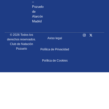
–
Pozuelo
de
Alarcón
Madrid
© 2026 Todos los
Aviso legal
derechos reservados.
Club de Natación
Pozuelo
Política de Privacidad
Política de Cookies