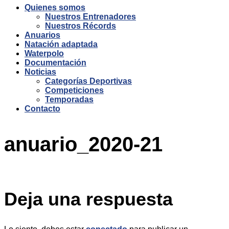
Quienes somos
Nuestros Entrenadores
Nuestros Récords
Anuarios
Natación adaptada
Waterpolo
Documentación
Noticias
Categorías Deportivas
Competiciones
Temporadas
Contacto
anuario_2020-21
Deja una respuesta