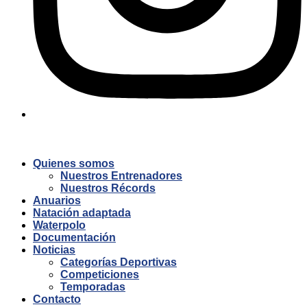
Quienes somos
Nuestros Entrenadores
Nuestros Récords
Anuarios
Natación adaptada
Waterpolo
Documentación
Noticias
Categorías Deportivas
Competiciones
Temporadas
Contacto