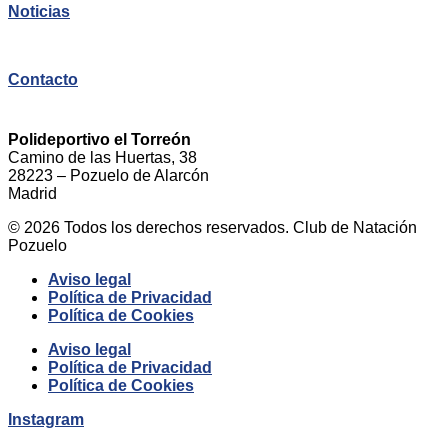
Noticias
Contacto
Polideportivo el Torreón
Camino de las Huertas, 38
28223 – Pozuelo de Alarcón
Madrid
© 2026 Todos los derechos reservados. Club de Natación
Pozuelo
Aviso legal
Política de Privacidad
Política de Cookies
Aviso legal
Política de Privacidad
Política de Cookies
Instagram