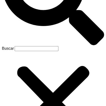
Buscar