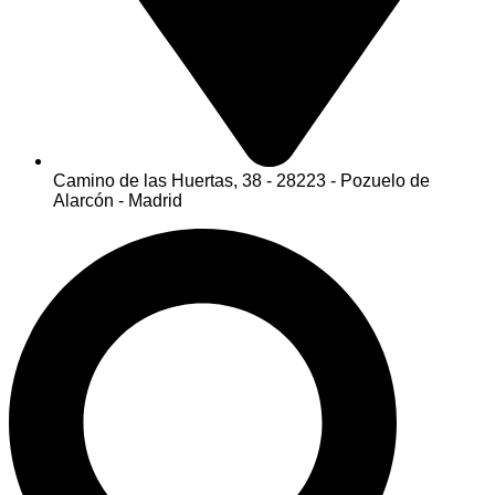
Camino de las Huertas, 38 - 28223 - Pozuelo de
Alarcón - Madrid