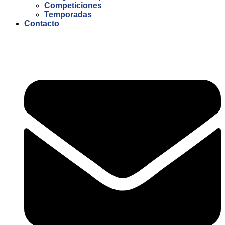
Competiciones
Temporadas
Contacto