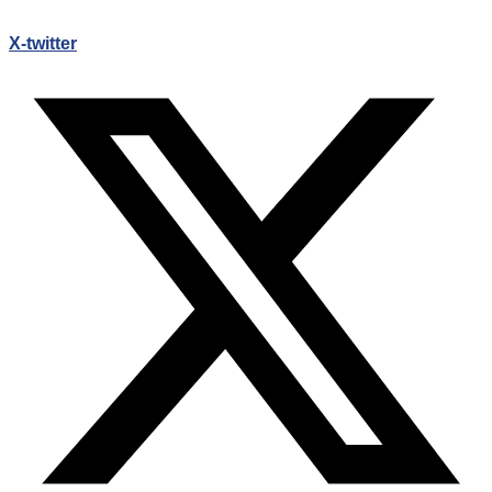
X-twitter