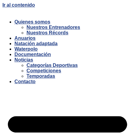
Ir al contenido
Quienes somos
Nuestros Entrenadores
Nuestros Récords
Anuarios
Natación adaptada
Waterpolo
Documentación
Noticias
Categorías Deportivas
Competiciones
Temporadas
Contacto