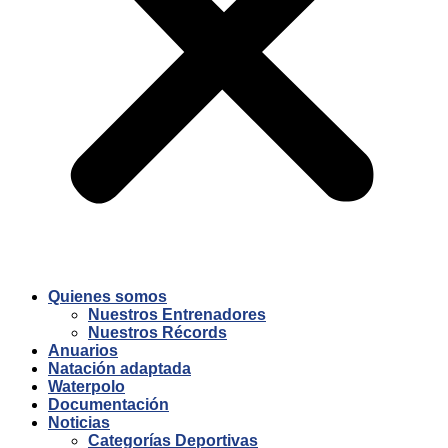
Quienes somos
Nuestros Entrenadores
Nuestros Récords
Anuarios
Natación adaptada
Waterpolo
Documentación
Noticias
Categorías Deportivas