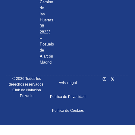
Camino
de
las
Huertas,
38
28223
–
Pozuelo
de
Alarcón
Madrid
© 2026 Todos los
Aviso legal
derechos reservados.
Club de Natación
Pozuelo
Política de Privacidad
Política de Cookies