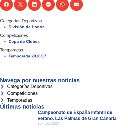
Categorías Deportivas
División de Honor
Competiciones
Copa de Clubes
Temporadas
Temporada 2016/17
Navega por nuestras noticias
Categorías Deportivas
Competiciones
Temporadas
Últimas noticias
Campeonato de España infantil de
verano. Las Palmas de Gran Canaria
20 julio, 2026