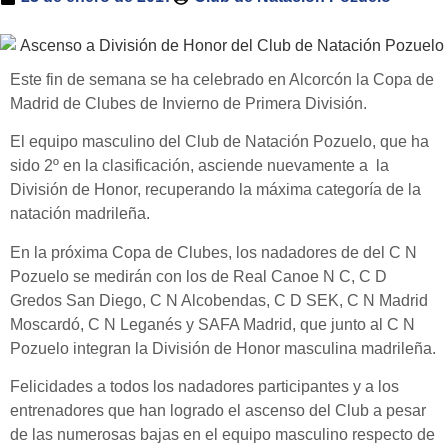
Este fin de semana se ha celebrado en Alcorcón la Copa de
Madrid de Clubes de Invierno de Primera División.
El equipo masculino del Club de Natación Pozuelo, que ha
sido 2º en la clasificación, asciende nuevamente a la
División de Honor, recuperando la máxima categoría de la
natación madrileña.
En la próxima Copa de Clubes, los nadadores de del C N
Pozuelo se medirán con los de Real Canoe N C, C D
Gredos San Diego, C N Alcobendas, C D SEK, C N Madrid
Moscardó, C N Leganés y SAFA Madrid, que junto al C N
Pozuelo integran la División de Honor masculina madrileña.
Felicidades a todos los nadadores participantes y a los
entrenadores que han logrado el ascenso del Club a pesar
de las numerosas bajas en el equipo masculino respecto de