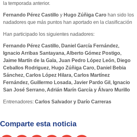
la temporada anterior.
Fernando Pérez Castillo
y
Hugo Zúñiga Caro
han sido los
nadadores que más puntos han aportado en la clasificación
Han participado los siguientes nadadores:
Fernando Pérez Castillo, Daniel García Fernández,
Ignacio Arribas Santayana, Alberto Gómez Postigo,
Jaime Martín de la Gala, Juan Pedro López León, Diego
Ceballos Rodriguez, Hugo Zúñiga Caro, Daniel Bebia
Sánchez, Carlos López Hilara, Carlos Martínez
Fernández, Guillermo Losada, Javier Pardo Gil, Ignacio
San José Serrano, Adrián Marín García y Álvaro Murillo
Entrenadores:
Carlos Salvador y Darío Carreras
Comparte esta noticia