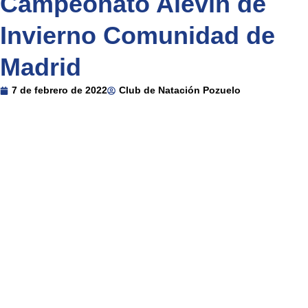
Campeonato Alevín de
Invierno Comunidad de
Madrid
7 de febrero de 2022
Club de Natación Pozuelo