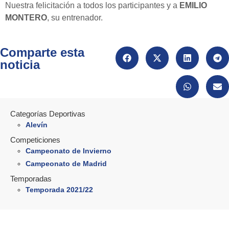
Nuestra felicitación a todos los participantes y a
EMILIO
MONTERO
, su entrenador.
Comparte esta
noticia
Categorías Deportivas
Alevín
Competiciones
Campeonato de Invierno
Campeonato de Madrid
Temporadas
Temporada 2021/22