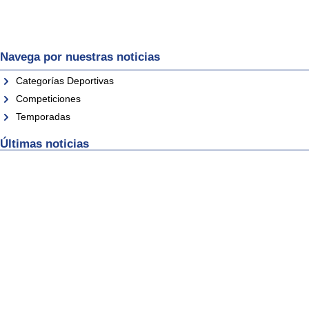
Navega por nuestras noticias
Categorías Deportivas
Competiciones
Temporadas
Últimas noticias