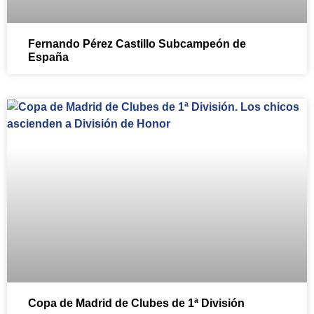
Fernando Pérez Castillo Subcampeón de
España
Copa de Madrid de Clubes de 1ª División