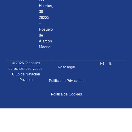
Huertas,
38
28223
–
Pozuelo
de
Alarcón
Madrid
© 2026 Todos los
Aviso legal
derechos reservados.
Club de Natación
Pozuelo
Política de Privacidad
Política de Cookies