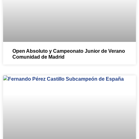
Open Absoluto y Campeonato Junior de Verano
Comunidad de Madrid