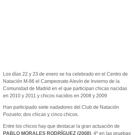
Los días 22 y 23 de enero se ha celebrado en el Centro de
Natación M-86 el Campeonato Alevín de Invierno de la
Comunidad de Madrid en el que participan chicas nacidas
en 2010 y 2011 y chicos nacidos en 2008 y 2009
Han participado siete nadadores del Club de Natación
Pozuelo; dos chicas y cinco chicos.
Entre los chicos hay que destacar la gran actuación de
PABLO MORALES RODRÍGUEZ (2008)
, 4º en las pruebas