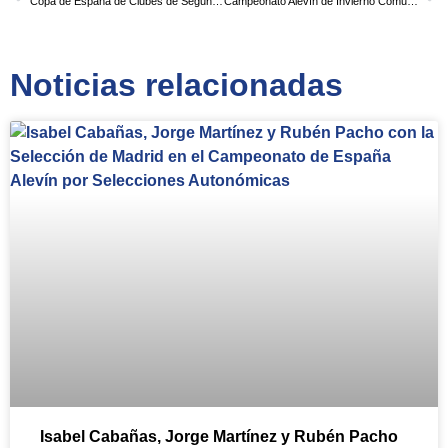
Copa de España de Clubes de Segunda División
Campeonato Alevín de Invierno Comunidad de Madrid
Noticias relacionadas
Isabel Cabañas, Jorge Martínez y Rubén Pacho