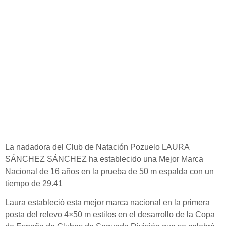
La nadadora del Club de Natación Pozuelo LAURA
SÁNCHEZ SÁNCHEZ ha establecido una Mejor Marca
Nacional de 16 años en la prueba de 50 m espalda con un
tiempo de 29.41
Laura estableció esta mejor marca nacional en la primera
posta del relevo 4×50 m estilos en el desarrollo de la Copa