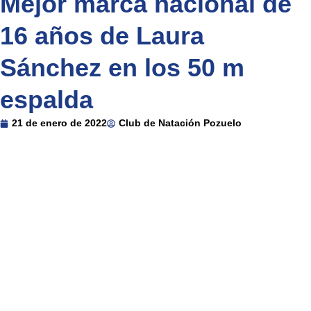
Mejor marca nacional de
16 años de Laura
Sánchez en los 50 m
espalda
21 de enero de 2022
Club de Natación Pozuelo