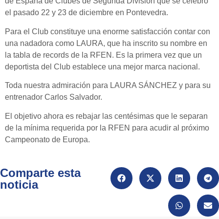
de España de Clubes de Segunda División que se celebró
el pasado 22 y 23 de diciembre en Pontevedra.
Para el Club constituye una enorme satisfacción contar con
una nadadora como LAURA, que ha inscrito su nombre en
la tabla de records de la RFEN. Es la primera vez que un
deportista del Club establece una mejor marca nacional.
Toda nuestra admiración para LAURA SÁNCHEZ y para su
entrenador Carlos Salvador.
El objetivo ahora es rebajar las centésimas que le separan
de la mínima requerida por la RFEN para acudir al próximo
Campeonato de Europa.
Comparte esta
noticia