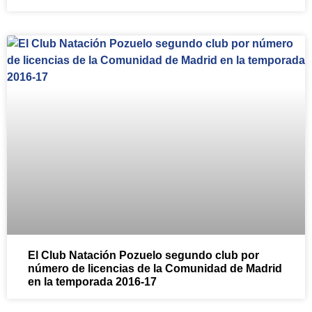
El Club Natación Pozuelo segundo club por
número de licencias de la Comunidad de Madrid
en la temporada 2016-17