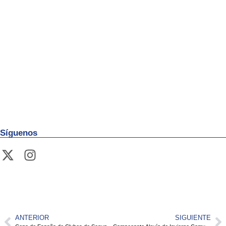
Síguenos
ANTERIOR
SIGUIENTE