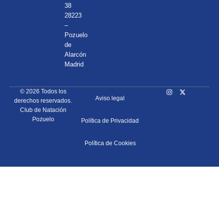
38
28223
–
Pozuelo
de
Alarcón
Madrid
© 2026 Todos los
Aviso legal
derechos reservados.
Club de Natación
Pozuelo
Política de Privacidad
Política de Cookies