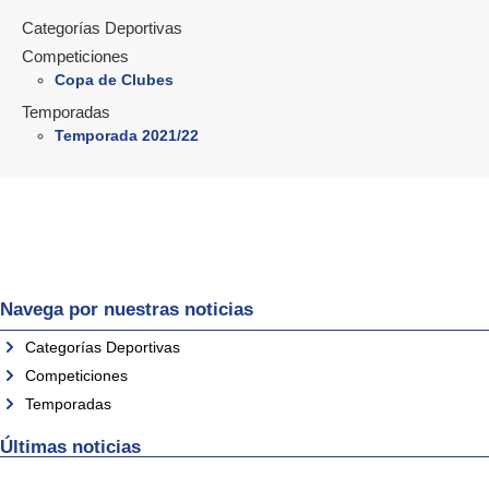
Categorías Deportivas
Competiciones
Copa de Clubes
Temporadas
Temporada 2021/22
Navega por nuestras noticias
Categorías Deportivas
Competiciones
Temporadas
Últimas noticias