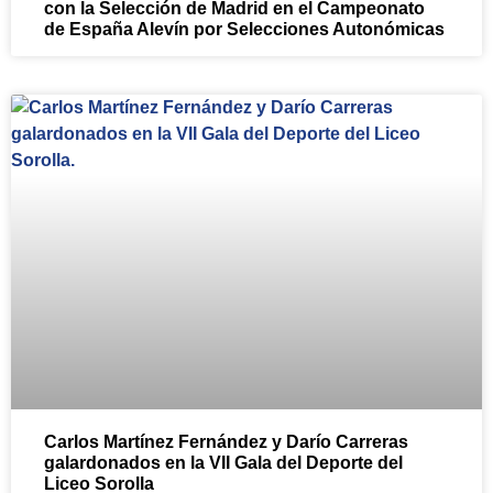
con la Selección de Madrid en el Campeonato
de España Alevín por Selecciones Autonómicas
Carlos Martínez Fernández y Darío Carreras
galardonados en la VII Gala del Deporte del
Liceo Sorolla