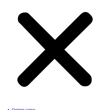
Quienes somos