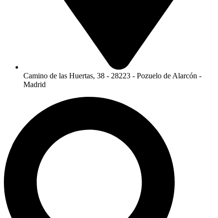
Camino de las Huertas, 38 - 28223 - Pozuelo de Alarcón -
Madrid