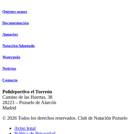
Quienes somos
Documentación
Anuarios
Natación Adaptada
Waterpolo
Noticias
Contacto
Polideportivo el Torreón
Camino de las Huertas, 38
28223 – Pozuelo de Alarcón
Madrid
© 2026 Todos los derechos reservados. Club de Natación Pozuelo
Aviso legal
Política de Privacidad