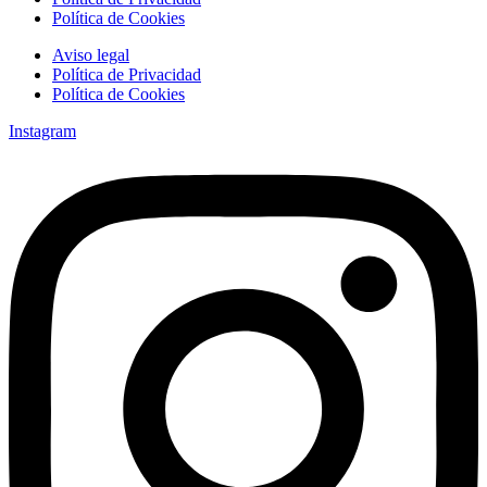
Política de Cookies
Aviso legal
Política de Privacidad
Política de Cookies
Instagram