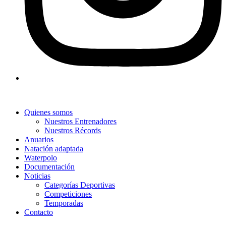
Quienes somos
Nuestros Entrenadores
Nuestros Récords
Anuarios
Natación adaptada
Waterpolo
Documentación
Noticias
Categorías Deportivas
Competiciones
Temporadas
Contacto