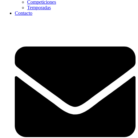
Competiciones
Temporadas
Contacto