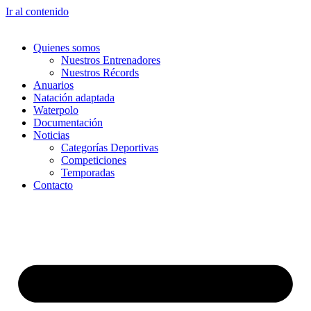
Ir al contenido
Quienes somos
Nuestros Entrenadores
Nuestros Récords
Anuarios
Natación adaptada
Waterpolo
Documentación
Noticias
Categorías Deportivas
Competiciones
Temporadas
Contacto