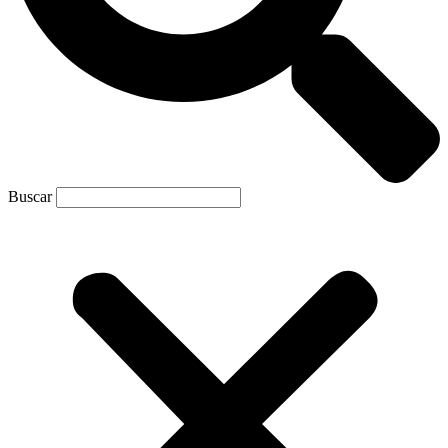
Buscar