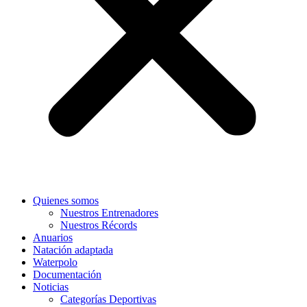
Quienes somos
Nuestros Entrenadores
Nuestros Récords
Anuarios
Natación adaptada
Waterpolo
Documentación
Noticias
Categorías Deportivas