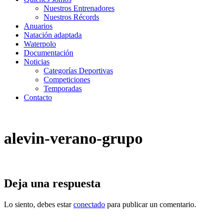
Nuestros Entrenadores
Nuestros Récords
Anuarios
Natación adaptada
Waterpolo
Documentación
Noticias
Categorías Deportivas
Competiciones
Temporadas
Contacto
alevin-verano-grupo
Deja una respuesta
Lo siento, debes estar
conectado
para publicar un comentario.