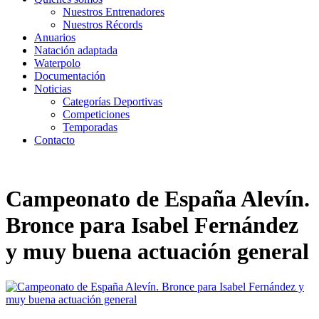
Nuestros Entrenadores
Nuestros Récords
Anuarios
Natación adaptada
Waterpolo
Documentación
Noticias
Categorías Deportivas
Competiciones
Temporadas
Contacto
Campeonato de España Alevín.
Bronce para Isabel Fernández
y muy buena actuación general