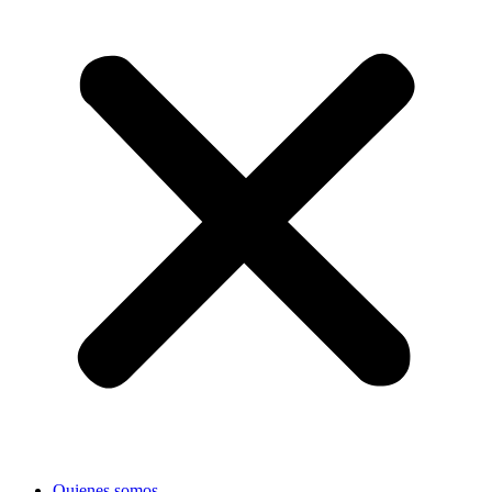
Quienes somos