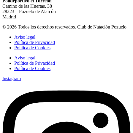
Polideportivo el Torreón
Camino de las Huertas, 38
28223 – Pozuelo de Alarcón
Madrid
© 2026 Todos los derechos reservados. Club de Natación Pozuelo
Aviso legal
Política de Privacidad
Política de Cookies
Aviso legal
Política de Privacidad
Política de Cookies
Instagram