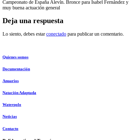
Campeonato de España Alevín. Bronce para Isabel Fernández y
muy buena actuación general
Deja una respuesta
Lo siento, debes estar
conectado
para publicar un comentario.
Quienes somos
Documentación
Anuarios
Natación Adaptada
Waterpolo
Noticias
Contacto