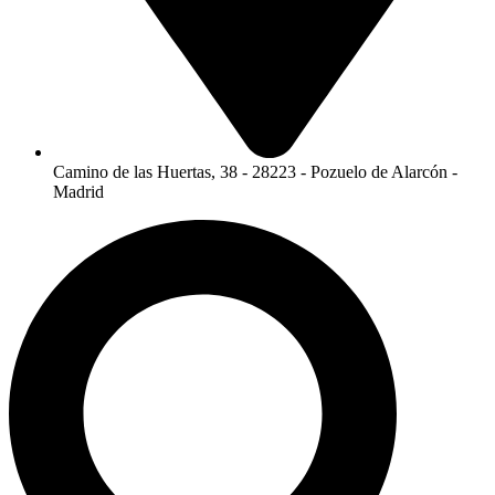
Camino de las Huertas, 38 - 28223 - Pozuelo de Alarcón -
Madrid