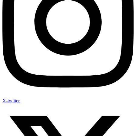
X-twitter