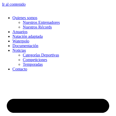
Ir al contenido
Quienes somos
Nuestros Entrenadores
Nuestros Récords
Anuarios
Natación adaptada
Waterpolo
Documentación
Noticias
Categorías Deportivas
Competiciones
Temporadas
Contacto