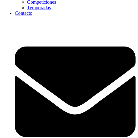
Competiciones
Temporadas
Contacto