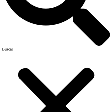
Buscar