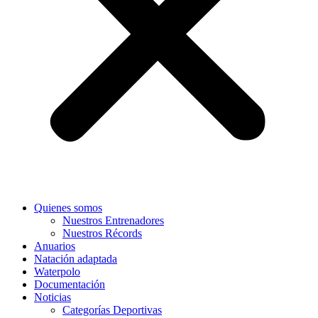
Quienes somos
Nuestros Entrenadores
Nuestros Récords
Anuarios
Natación adaptada
Waterpolo
Documentación
Noticias
Categorías Deportivas