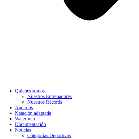
Quienes somos
Nuestros Entrenadores
Nuestros Récords
Anuarios
Natación adaptada
Waterpolo
Documentación
Noticias
Categorías Deportivas