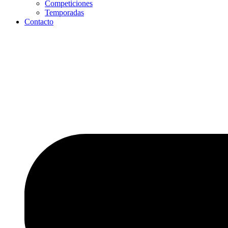
Competiciones
Temporadas
Contacto