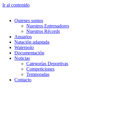
Ir al contenido
Quienes somos
Nuestros Entrenadores
Nuestros Récords
Anuarios
Natación adaptada
Waterpolo
Documentación
Noticias
Categorías Deportivas
Competiciones
Temporadas
Contacto