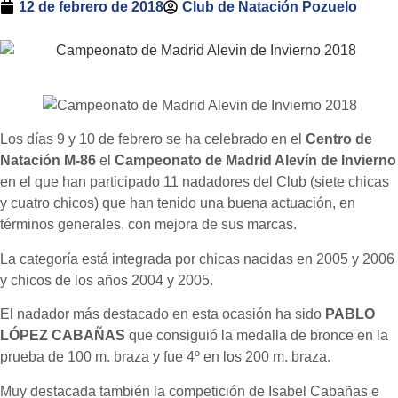
12 de febrero de 2018
Club de Natación Pozuelo
Los días 9 y 10 de febrero se ha celebrado en el
Centro de
Natación M-86
el
Campeonato de Madrid Alevín de Invierno
en el que han participado 11 nadadores del Club (siete chicas
y cuatro chicos) que han tenido una buena actuación, en
términos generales, con mejora de sus marcas.
La categoría está integrada por chicas nacidas en 2005 y 2006
y chicos de los años 2004 y 2005.
El nadador más destacado en esta ocasión ha sido
PABLO
LÓPEZ CABAÑAS
que consiguió la medalla de bronce en la
prueba de 100 m. braza y fue 4º en los 200 m. braza.
Muy destacada también la competición de Isabel Cabañas e