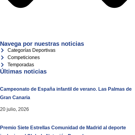
Navega por nuestras noticias
Categorías Deportivas
Competiciones
Temporadas
Últimas noticias
Campeonato de España infantil de verano. Las Palmas de
Gran Canaria
20 julio, 2026
Premio Siete Estrellas Comunidad de Madrid al deporte