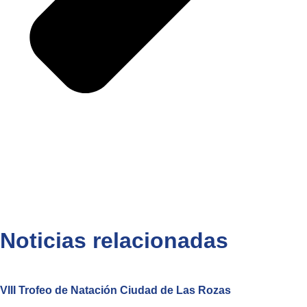
Noticias relacionadas
VIII Trofeo de Natación Ciudad de Las Rozas