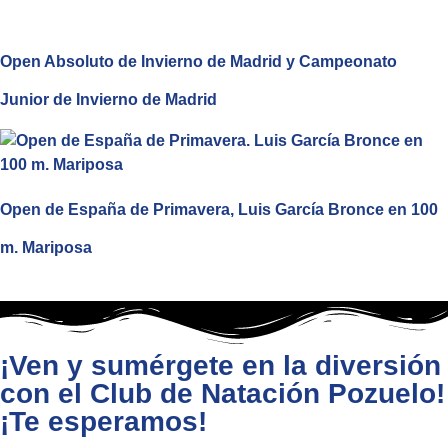
Open Absoluto de Invierno de Madrid y Campeonato
Junior de Invierno de Madrid
Open de España de Primavera, Luis García Bronce en 100
m. Mariposa
¡Ven y sumérgete en la diversión
con el Club de Natación Pozuelo!
¡Te esperamos!