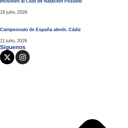
inclusivo al Club de Natación Pozuelo
16 julio, 2026
Campeonato de España alevín. Cádiz
11 julio, 2026
Síguenos