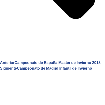
Anterior
Campeonato de España Master de Invierno 2018
Siguiente
Campeonato de Madrid Infantil de Invierno