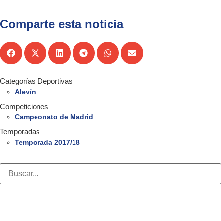
Comparte esta noticia
Categorías Deportivas
Alevín
Competiciones
Campeonato de Madrid
Temporadas
Temporada 2017/18