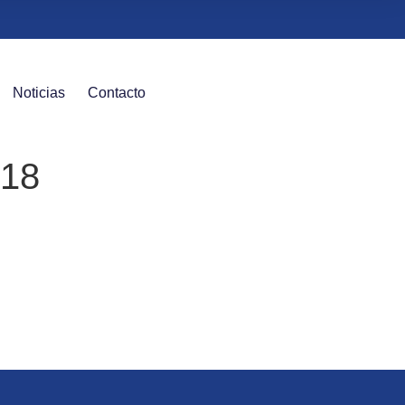
Noticias
Contacto
018