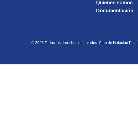
Quienes somos
Documentación
© 2026 Todos los derechos reservados. Club de Natación Pozu