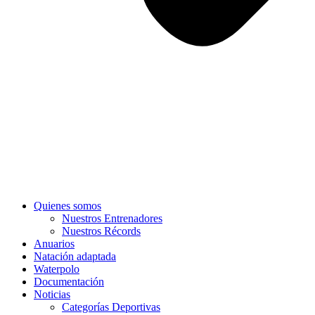
Quienes somos
Nuestros Entrenadores
Nuestros Récords
Anuarios
Natación adaptada
Waterpolo
Documentación
Noticias
Categorías Deportivas