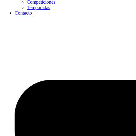
Competiciones
Temporadas
Contacto