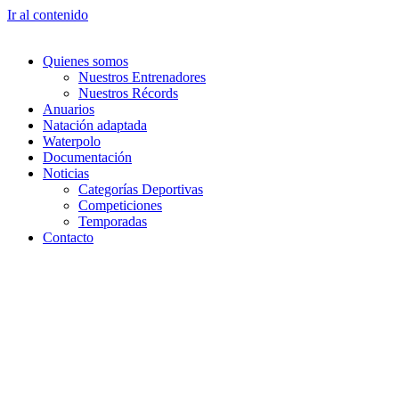
Ir al contenido
Quienes somos
Nuestros Entrenadores
Nuestros Récords
Anuarios
Natación adaptada
Waterpolo
Documentación
Noticias
Categorías Deportivas
Competiciones
Temporadas
Contacto