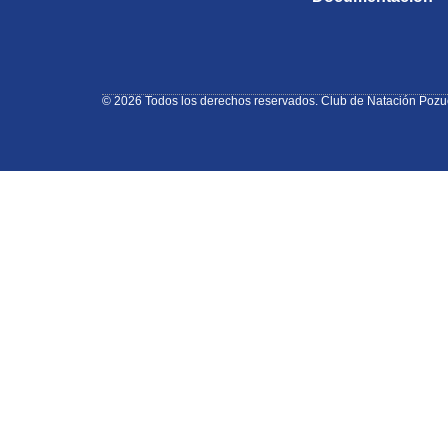
© 2026 Todos los derechos reservados. Club de Natación Pozu