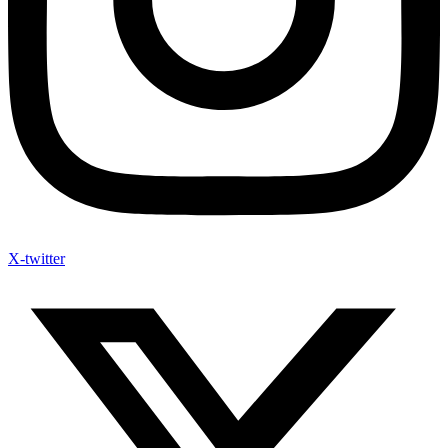
X-twitter