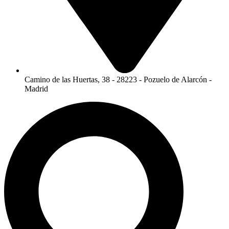
Camino de las Huertas, 38 - 28223 - Pozuelo de Alarcón -
Madrid