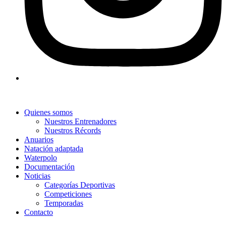
Quienes somos
Nuestros Entrenadores
Nuestros Récords
Anuarios
Natación adaptada
Waterpolo
Documentación
Noticias
Categorías Deportivas
Competiciones
Temporadas
Contacto