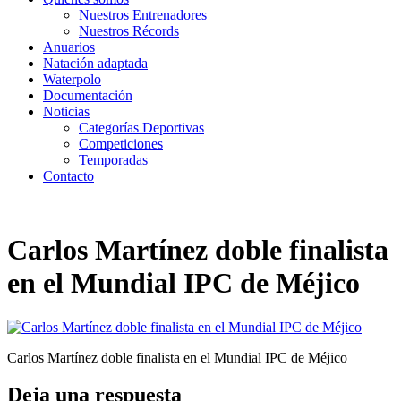
Nuestros Entrenadores
Nuestros Récords
Anuarios
Natación adaptada
Waterpolo
Documentación
Noticias
Categorías Deportivas
Competiciones
Temporadas
Contacto
Carlos Martínez doble finalista
en el Mundial IPC de Méjico
Carlos Martínez doble finalista en el Mundial IPC de Méjico
Deja una respuesta