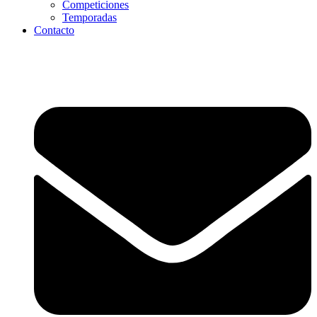
Competiciones
Temporadas
Contacto