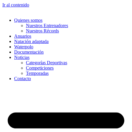
Ir al contenido
Quienes somos
Nuestros Entrenadores
Nuestros Récords
Anuarios
Natación adaptada
Waterpolo
Documentación
Noticias
Categorías Deportivas
Competiciones
Temporadas
Contacto