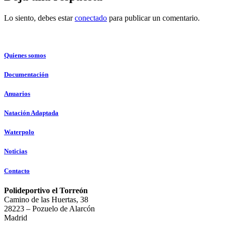
Lo siento, debes estar
conectado
para publicar un comentario.
Quienes somos
Documentación
Anuarios
Natación Adaptada
Waterpolo
Noticias
Contacto
Polideportivo el Torreón
Camino de las Huertas, 38
28223 – Pozuelo de Alarcón
Madrid