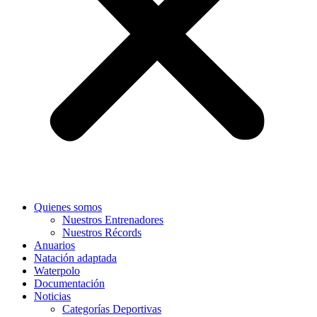
Quienes somos
Nuestros Entrenadores
Nuestros Récords
Anuarios
Natación adaptada
Waterpolo
Documentación
Noticias
Categorías Deportivas