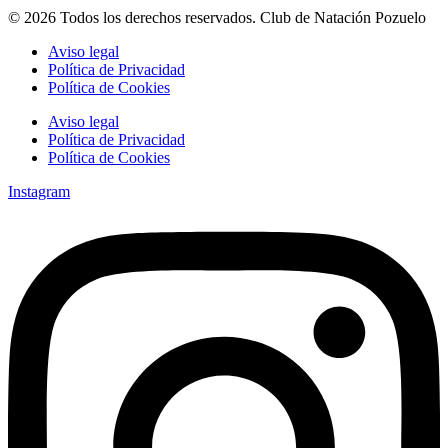
© 2026 Todos los derechos reservados. Club de Natación Pozuelo
Aviso legal
Política de Privacidad
Política de Cookies
Aviso legal
Política de Privacidad
Política de Cookies
Instagram