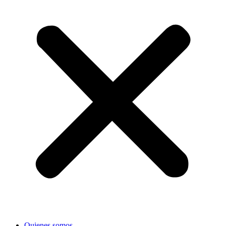
Quienes somos