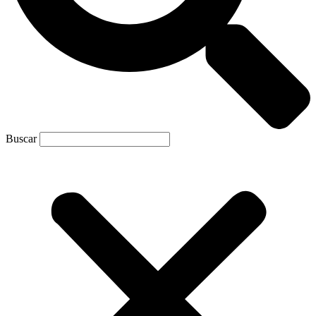
Buscar