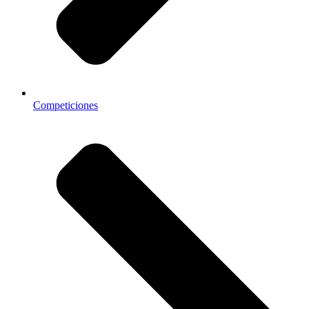
Competiciones