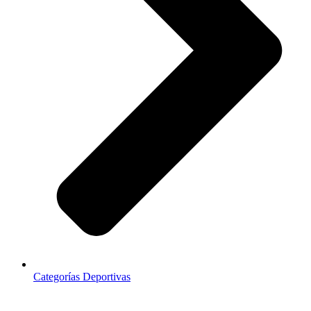
Categorías Deportivas