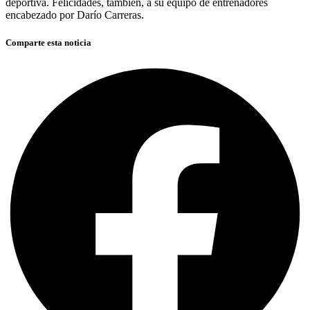
deportiva. Felicidades, también, a su equipo de entrenadores
encabezado por Darío Carreras.
Comparte esta noticia