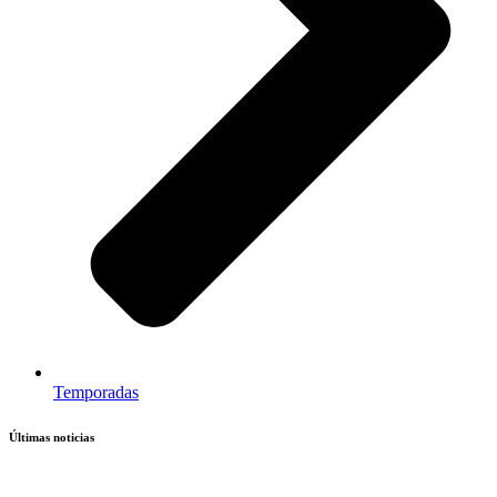
Temporadas
Últimas noticias