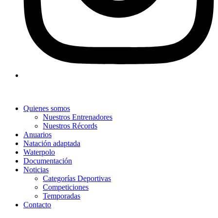
Quienes somos
Nuestros Entrenadores
Nuestros Récords
Anuarios
Natación adaptada
Waterpolo
Documentación
Noticias
Categorías Deportivas
Competiciones
Temporadas
Contacto