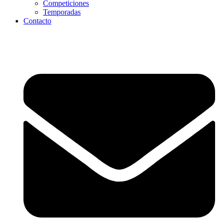
Competiciones
Temporadas
Contacto