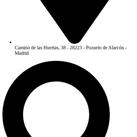
Camino de las Huertas, 38 - 28223 - Pozuelo de Alarcón -
Madrid