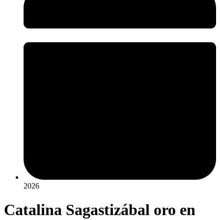
2026
Catalina Sagastizábal oro en