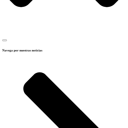
Navega por nuestras noticias