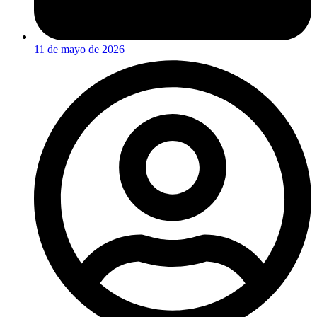
11 de mayo de 2026