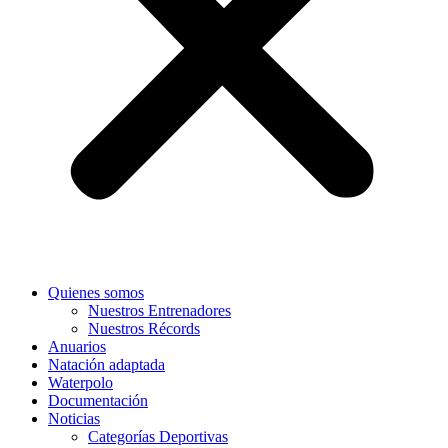
Quienes somos
Nuestros Entrenadores
Nuestros Récords
Anuarios
Natación adaptada
Waterpolo
Documentación
Noticias
Categorías Deportivas