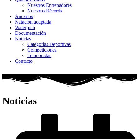
Nuestros Entrenadores
Nuestros Récords
Anuarios
Natación adaptada
Waterpolo
Documentación
Noticias
Categorías Deportivas
Competiciones
Temporadas
Contacto
Noticias