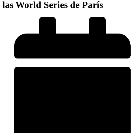
las World Series de París