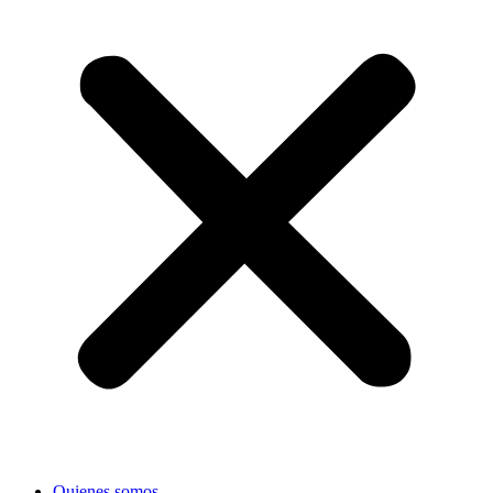
Quienes somos