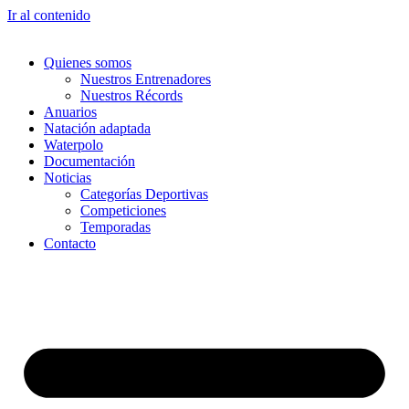
Ir al contenido
Quienes somos
Nuestros Entrenadores
Nuestros Récords
Anuarios
Natación adaptada
Waterpolo
Documentación
Noticias
Categorías Deportivas
Competiciones
Temporadas
Contacto