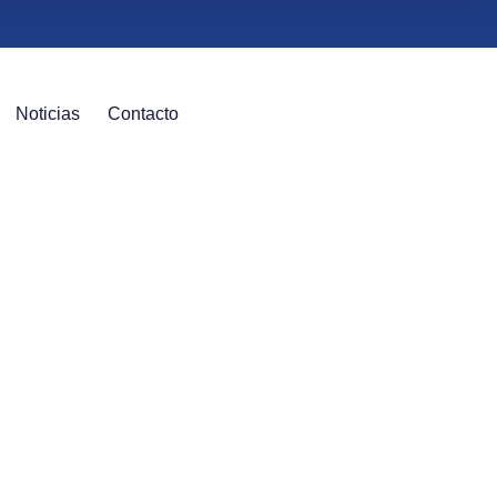
Noticias
Contacto
Escorial