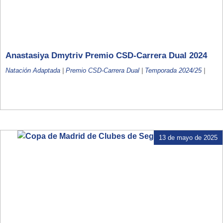
Anastasiya Dmytriv Premio CSD-Carrera Dual 2024
Natación Adaptada
|
Premio CSD-Carrera Dual
|
Temporada 2024/25
|
13 de mayo de 2025