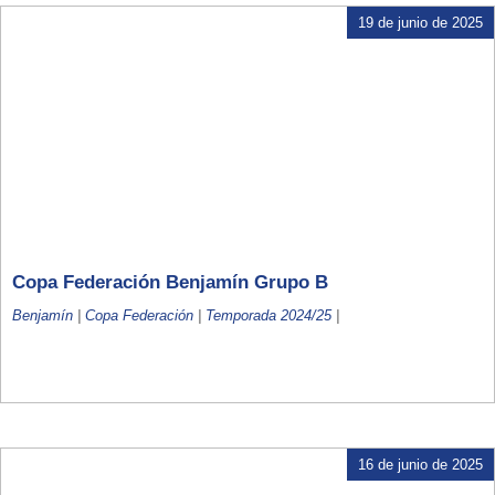
19 de junio de 2025
Copa Federación Benjamín Grupo B
Benjamín
|
Copa Federación
|
Temporada 2024/25
|
16 de junio de 2025