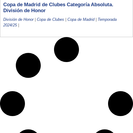
Copa de Madrid de Clubes Categoría Absoluta.
División de Honor
División de Honor
|
Copa de Clubes
|
Copa de Madrid
|
Temporada
2024/25
|