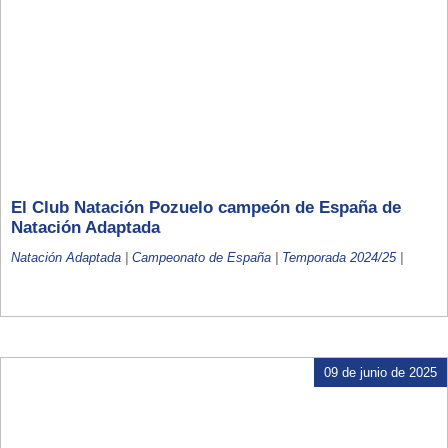
El Club Natación Pozuelo campeón de España de
Natación Adaptada
Natación Adaptada
|
Campeonato de España
|
Temporada 2024/25
|
09 de junio de 2025