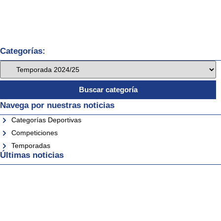
Categorías:
Navega por nuestras noticias
Categorías Deportivas
Competiciones
Temporadas
Últimas noticias