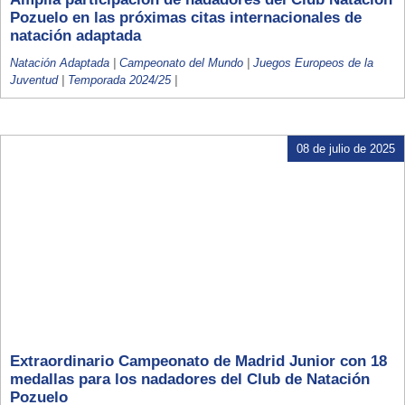
Pozuelo en las próximas citas internacionales de
natación adaptada
Natación Adaptada
|
Campeonato del Mundo
|
Juegos Europeos de la
Juventud
|
Temporada 2024/25
|
08 de julio de 2025
Extraordinario Campeonato de Madrid Junior con 18
medallas para los nadadores del Club de Natación
Pozuelo