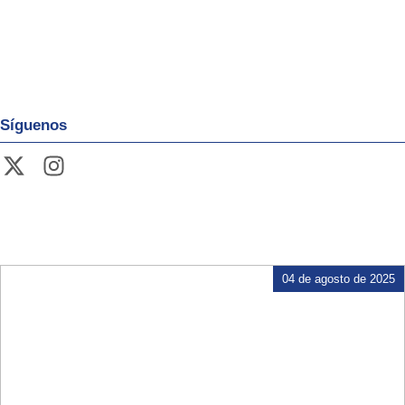
Síguenos
04 de agosto de 2025