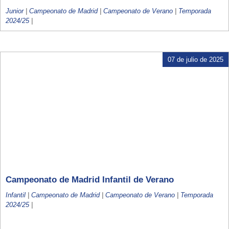
Junior
|
Campeonato de Madrid
|
Campeonato de Verano
|
Temporada
2024/25
|
07 de julio de 2025
Campeonato de Madrid Infantil de Verano
Infantil
|
Campeonato de Madrid
|
Campeonato de Verano
|
Temporada
2024/25
|