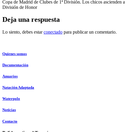
Copa de Madrid de Clubes de 1ª División. Los chicos ascienden a
División de Honor
Deja una respuesta
Lo siento, debes estar
conectado
para publicar un comentario.
Quienes somos
Documentación
Anuarios
Natación Adaptada
Waterpolo
Noticias
Contacto