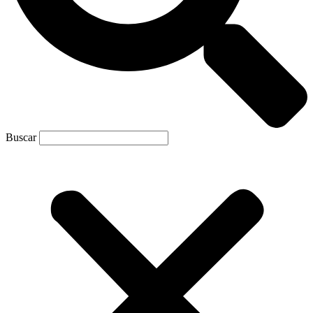
Buscar