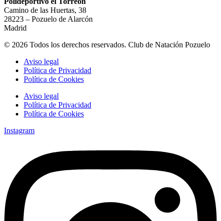
Polideportivo el Torreón
Camino de las Huertas, 38
28223 – Pozuelo de Alarcón
Madrid
© 2026 Todos los derechos reservados. Club de Natación Pozuelo
Aviso legal
Política de Privacidad
Política de Cookies
Aviso legal
Política de Privacidad
Política de Cookies
Instagram