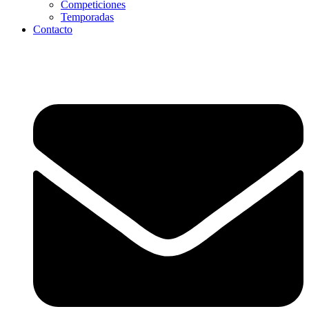
Competiciones
Temporadas
Contacto