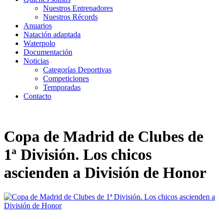
Nuestros Entrenadores
Nuestros Récords
Anuarios
Natación adaptada
Waterpolo
Documentación
Noticias
Categorías Deportivas
Competiciones
Temporadas
Contacto
Copa de Madrid de Clubes de
1ª División. Los chicos
ascienden a División de Honor