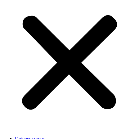
Quienes somos