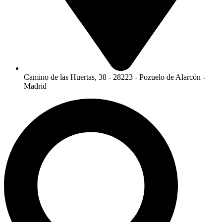
Camino de las Huertas, 38 - 28223 - Pozuelo de Alarcón -
Madrid