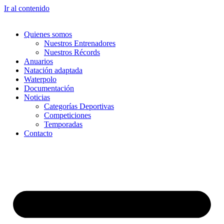
Ir al contenido
Quienes somos
Nuestros Entrenadores
Nuestros Récords
Anuarios
Natación adaptada
Waterpolo
Documentación
Noticias
Categorías Deportivas
Competiciones
Temporadas
Contacto