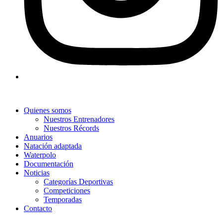
Quienes somos
Nuestros Entrenadores
Nuestros Récords
Anuarios
Natación adaptada
Waterpolo
Documentación
Noticias
Categorías Deportivas
Competiciones
Temporadas
Contacto