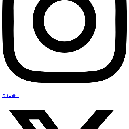
X-twitter