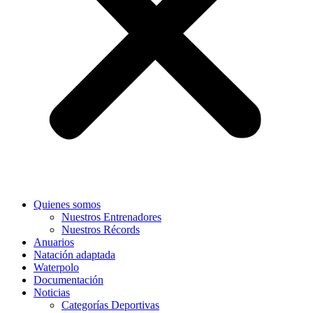
Quienes somos
Nuestros Entrenadores
Nuestros Récords
Anuarios
Natación adaptada
Waterpolo
Documentación
Noticias
Categorías Deportivas