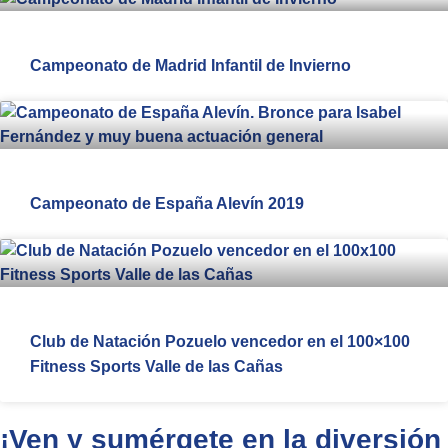
Campeonato de Madrid Infantil de Invierno
Campeonato de España Alevín 2019
Club de Natación Pozuelo vencedor en el 100×100
Fitness Sports Valle de las Cañas
¡Ven y sumérgete en la diversión