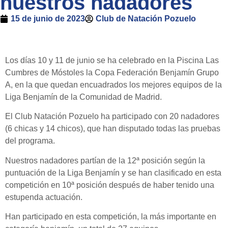
nuestros nadadores
15 de junio de 2023
Club de Natación Pozuelo
Los días 10 y 11 de junio se ha celebrado en la Piscina Las
Cumbres de Móstoles la Copa Federación Benjamín Grupo
A, en la que quedan encuadrados los mejores equipos de la
Liga Benjamín de la Comunidad de Madrid.
El Club Natación Pozuelo ha participado con 20 nadadores
(6 chicas y 14 chicos), que han disputado todas las pruebas
del programa.
Nuestros nadadores partían de la 12ª posición según la
puntuación de la Liga Benjamín y se han clasificado en esta
competición en 10ª posición después de haber tenido una
estupenda actuación.
Han participado en esta competición, la más importante en