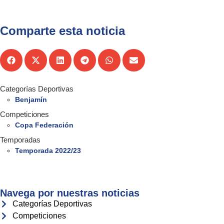
Comparte esta noticia
Categorías Deportivas
Benjamín
Competiciones
Copa Federación
Temporadas
Temporada 2022/23
Navega por nuestras noticias
Categorías Deportivas
Competiciones