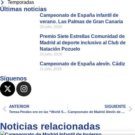
Temporadas
Últimas noticias
Campeonato de España infantil de
verano. Las Palmas de Gran Canaria
20 julio, 2026
Premio Siete Estrellas Comunidad de
Madrid al deporte inclusivo al Club de
Natación Pozuelo
16 julio, 2026
Campeonato de España alevín. Cádiz
11 julio, 2026
Síguenos
ANTERIOR
SIGUIENTE
Teresa Perales oro en las “World Series” de Singapur
Campeonato de Madrid Alevín de Verano
Noticias relacionadas