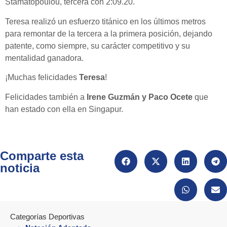
Stamatopoulou, tercera con 2:09.20.
Teresa realizó un esfuerzo titánico en los últimos metros
para remontar de la tercera a la primera posición, dejando
patente, como siempre, su carácter competitivo y su
mentalidad ganadora.
¡Muchas felicidades
Teresa
!
Felicidades también a
Irene Guzmán y Paco Ocete
que
han estado con ella en Singapur.
Comparte esta
noticia
Categorías Deportivas