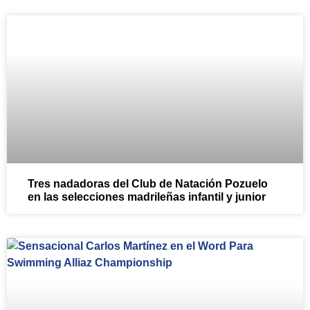
Tres nadadoras del Club de Natación Pozuelo
en las selecciones madrileñas infantil y junior