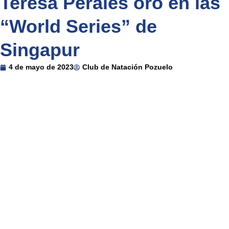
Teresa Perales oro en las
“World Series” de
Singapur
4 de mayo de 2023
Club de Natación Pozuelo