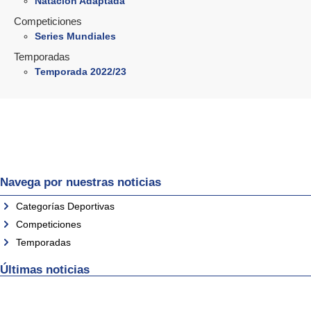
Natación Adaptada
Competiciones
Series Mundiales
Temporadas
Temporada 2022/23
Navega por nuestras noticias
Categorías Deportivas
Competiciones
Temporadas
Últimas noticias