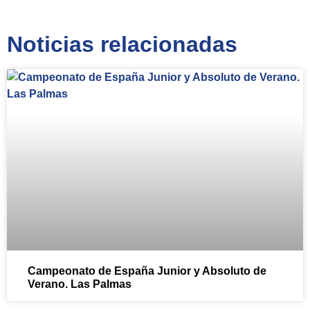
Noticias relacionadas
Campeonato de España Junior y Absoluto de
Verano. Las Palmas