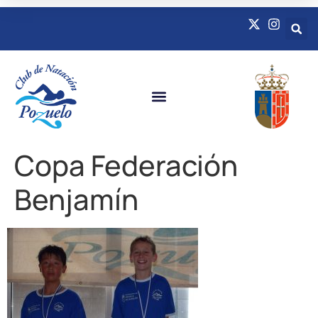
Copa Federación
Benjamín