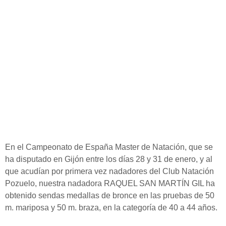
En el Campeonato de España Master de Natación, que se
ha disputado en Gijón entre los días 28 y 31 de enero, y al
que acudían por primera vez nadadores del Club Natación
Pozuelo, nuestra nadadora RAQUEL SAN MARTÍN GIL ha
obtenido sendas medallas de bronce en las pruebas de 50
m. mariposa y 50 m. braza, en la categoría de 40 a 44 años.