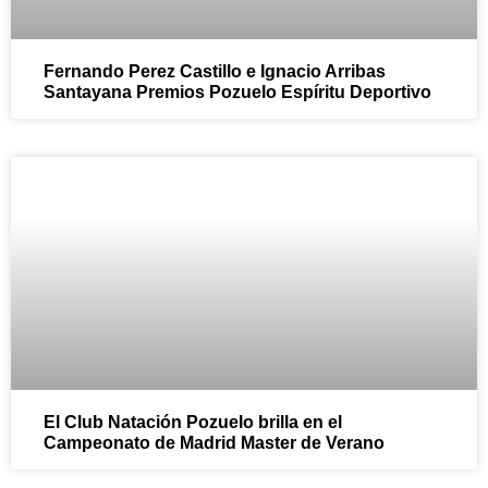
Fernando Perez Castillo e Ignacio Arribas
Santayana Premios Pozuelo Espíritu Deportivo
El Club Natación Pozuelo brilla en el
Campeonato de Madrid Master de Verano