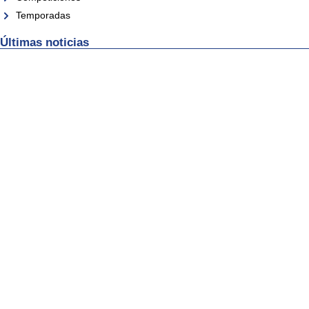
Temporadas
Últimas noticias