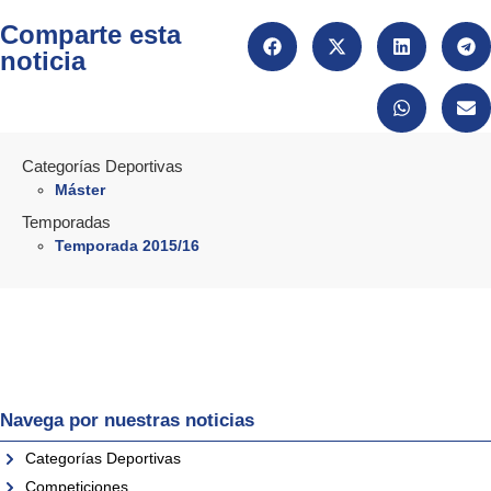
Comparte esta
noticia
Categorías Deportivas
Máster
Temporadas
Temporada 2015/16
Navega por nuestras noticias
Categorías Deportivas
Competiciones