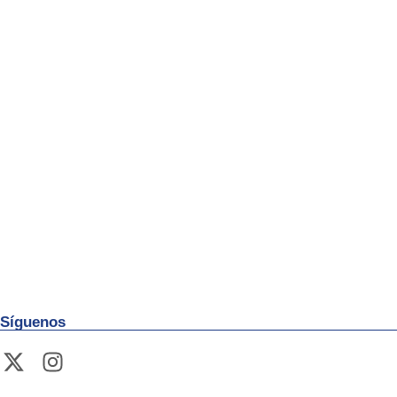
Síguenos