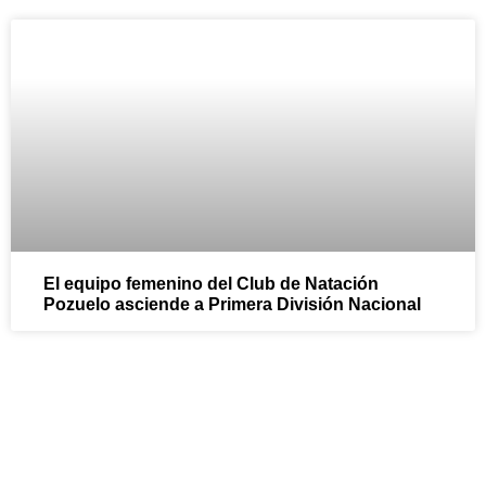
El equipo femenino del Club de Natación
Pozuelo asciende a Primera División Nacional
¡Ven y sumérgete en la