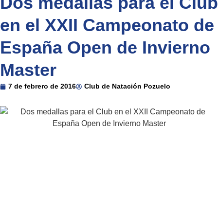
Dos medallas para el Club
en el XXII Campeonato de
España Open de Invierno
Master
7 de febrero de 2016
Club de Natación Pozuelo