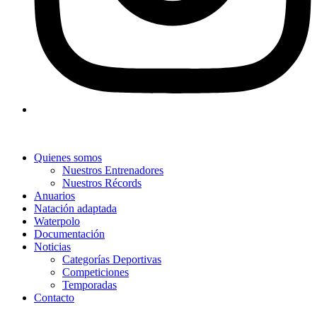
Quienes somos
Nuestros Entrenadores
Nuestros Récords
Anuarios
Natación adaptada
Waterpolo
Documentación
Noticias
Categorías Deportivas
Competiciones
Temporadas
Contacto