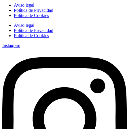
Aviso legal
Política de Privacidad
Política de Cookies
Aviso legal
Política de Privacidad
Política de Cookies
Instagram