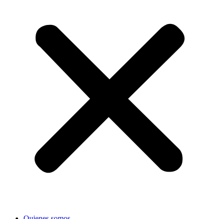
Quienes somos