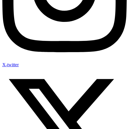
X-twitter