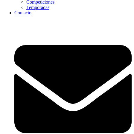
Competiciones
Temporadas
Contacto