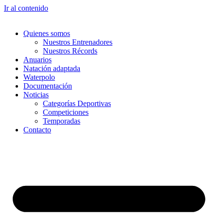
Ir al contenido
Quienes somos
Nuestros Entrenadores
Nuestros Récords
Anuarios
Natación adaptada
Waterpolo
Documentación
Noticias
Categorías Deportivas
Competiciones
Temporadas
Contacto