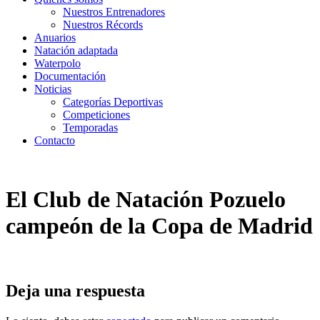
Nuestros Entrenadores
Nuestros Récords
Anuarios
Natación adaptada
Waterpolo
Documentación
Noticias
Categorías Deportivas
Competiciones
Temporadas
Contacto
El Club de Natación Pozuelo
campeón de la Copa de Madrid
Deja una respuesta