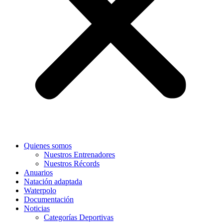
Quienes somos
Nuestros Entrenadores
Nuestros Récords
Anuarios
Natación adaptada
Waterpolo
Documentación
Noticias
Categorías Deportivas