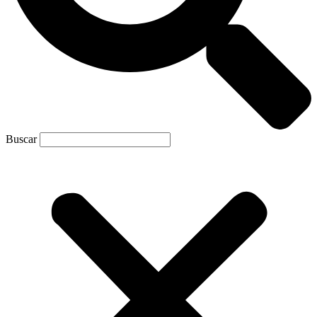
Buscar