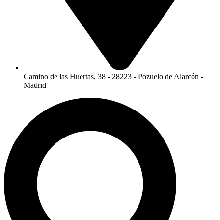
Camino de las Huertas, 38 - 28223 - Pozuelo de Alarcón -
Madrid