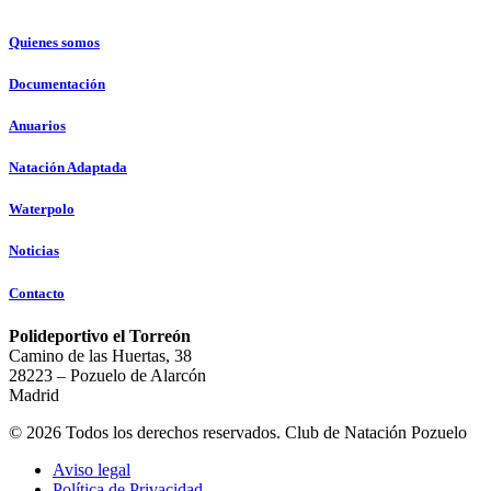
Quienes somos
Documentación
Anuarios
Natación Adaptada
Waterpolo
Noticias
Contacto
Polideportivo el Torreón
Camino de las Huertas, 38
28223 – Pozuelo de Alarcón
Madrid
© 2026 Todos los derechos reservados. Club de Natación Pozuelo
Aviso legal
Política de Privacidad