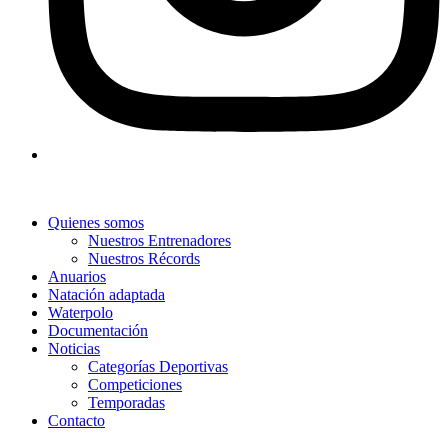
Quienes somos
Nuestros Entrenadores
Nuestros Récords
Anuarios
Natación adaptada
Waterpolo
Documentación
Noticias
Categorías Deportivas
Competiciones
Temporadas
Contacto