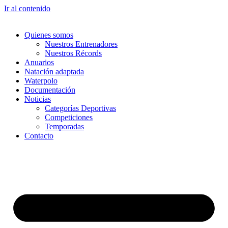
Ir al contenido
Quienes somos
Nuestros Entrenadores
Nuestros Récords
Anuarios
Natación adaptada
Waterpolo
Documentación
Noticias
Categorías Deportivas
Competiciones
Temporadas
Contacto