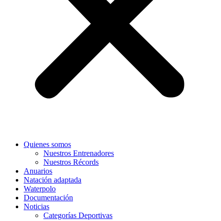
Quienes somos
Nuestros Entrenadores
Nuestros Récords
Anuarios
Natación adaptada
Waterpolo
Documentación
Noticias
Categorías Deportivas