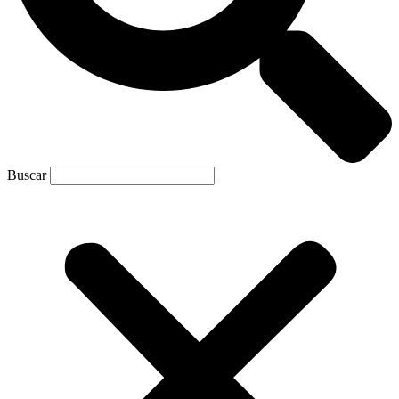
Buscar