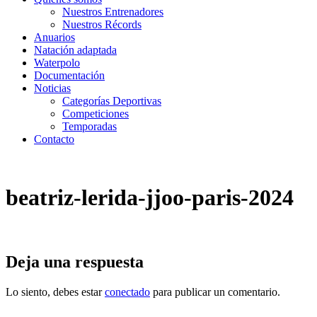
Nuestros Entrenadores
Nuestros Récords
Anuarios
Natación adaptada
Waterpolo
Documentación
Noticias
Categorías Deportivas
Competiciones
Temporadas
Contacto
beatriz-lerida-jjoo-paris-2024
Deja una respuesta
Lo siento, debes estar
conectado
para publicar un comentario.