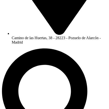
Camino de las Huertas, 38 - 28223 - Pozuelo de Alarcón -
Madrid