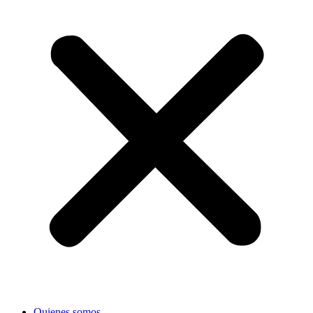
Quienes somos