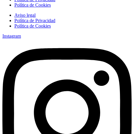
Política de Cookies
Aviso legal
Política de Privacidad
Política de Cookies
Instagram