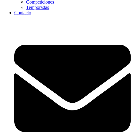
Competiciones
Temporadas
Contacto