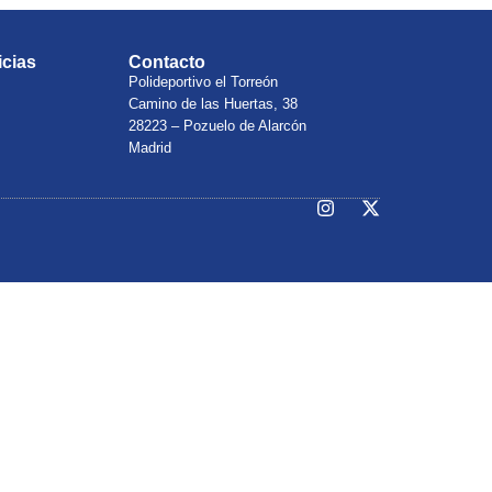
icias
Contacto
Polideportivo el Torreón
Camino de las Huertas, 38
28223 – Pozuelo de Alarcón
Madrid