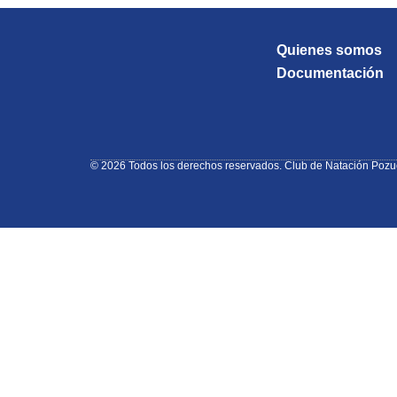
Quienes somos
Documentación
© 2026 Todos los derechos reservados. Club de Natación Pozu