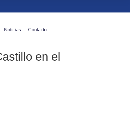
Noticias
Contacto
stillo en el