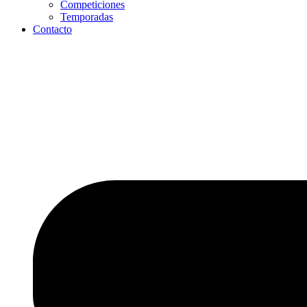
Competiciones
Temporadas
Contacto