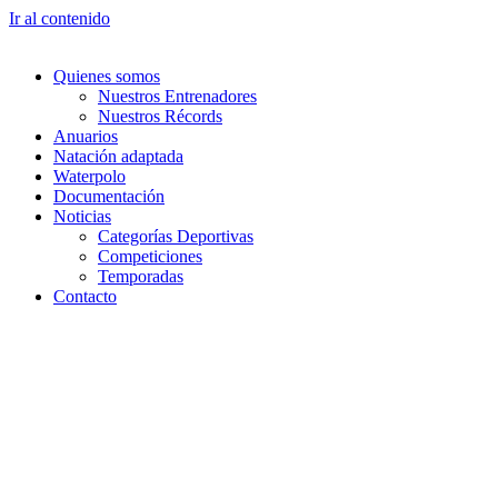
Ir al contenido
Quienes somos
Nuestros Entrenadores
Nuestros Récords
Anuarios
Natación adaptada
Waterpolo
Documentación
Noticias
Categorías Deportivas
Competiciones
Temporadas
Contacto