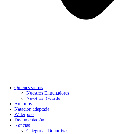
Quienes somos
Nuestros Entrenadores
Nuestros Récords
Anuarios
Natación adaptada
Waterpolo
Documentación
Noticias
Categorías Deportivas