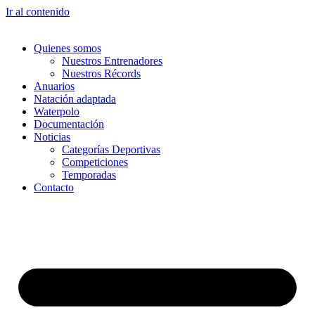
Ir al contenido
Quienes somos
Nuestros Entrenadores
Nuestros Récords
Anuarios
Natación adaptada
Waterpolo
Documentación
Noticias
Categorías Deportivas
Competiciones
Temporadas
Contacto