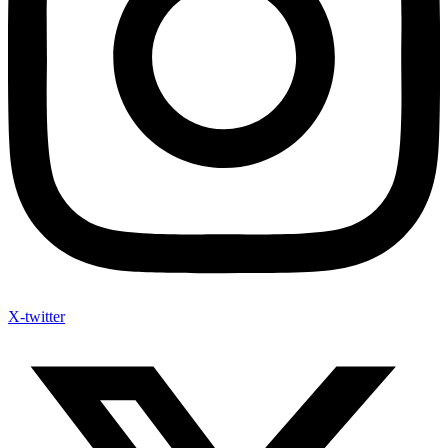
X-twitter