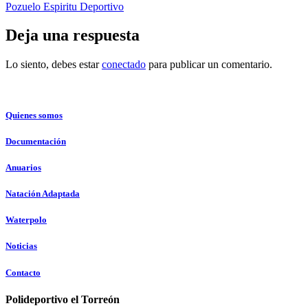
Deja una respuesta
Lo siento, debes estar
conectado
para publicar un comentario.
Quienes somos
Documentación
Anuarios
Natación Adaptada
Waterpolo
Noticias
Contacto
Polideportivo el Torreón