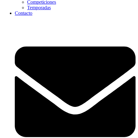
Competiciones
Temporadas
Contacto