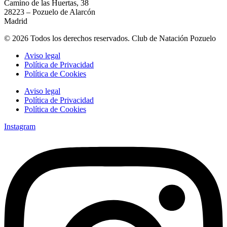
Camino de las Huertas, 38
28223 – Pozuelo de Alarcón
Madrid
© 2026 Todos los derechos reservados. Club de Natación Pozuelo
Aviso legal
Política de Privacidad
Política de Cookies
Aviso legal
Política de Privacidad
Política de Cookies
Instagram