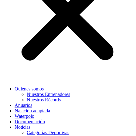
Quienes somos
Nuestros Entrenadores
Nuestros Récords
Anuarios
Natación adaptada
Waterpolo
Documentación
Noticias
Categorías Deportivas