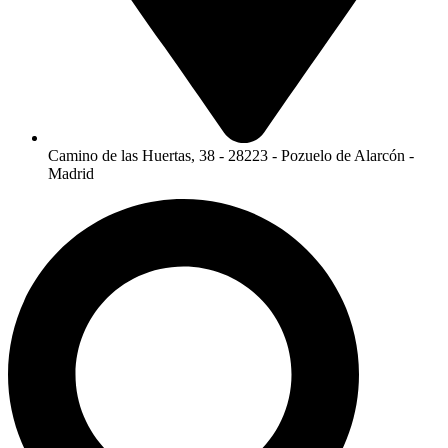
Camino de las Huertas, 38 - 28223 - Pozuelo de Alarcón -
Madrid