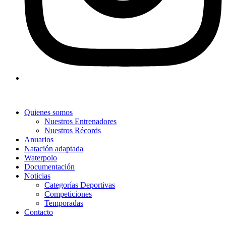
Quienes somos
Nuestros Entrenadores
Nuestros Récords
Anuarios
Natación adaptada
Waterpolo
Documentación
Noticias
Categorías Deportivas
Competiciones
Temporadas
Contacto