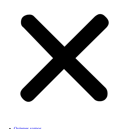
Quienes somos