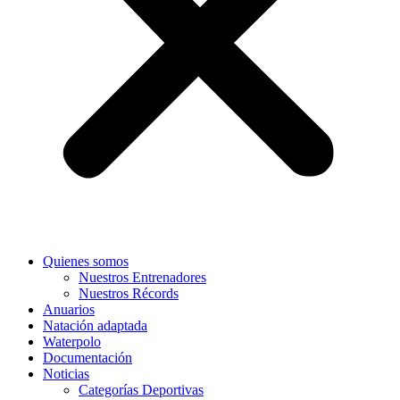
Quienes somos
Nuestros Entrenadores
Nuestros Récords
Anuarios
Natación adaptada
Waterpolo
Documentación
Noticias
Categorías Deportivas