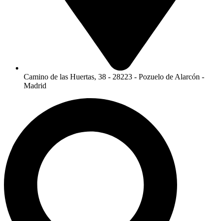
Camino de las Huertas, 38 - 28223 - Pozuelo de Alarcón -
Madrid