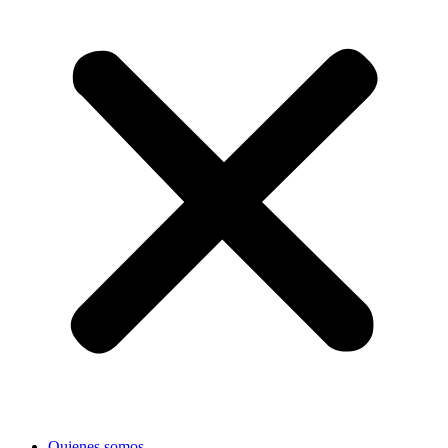
Quienes somos