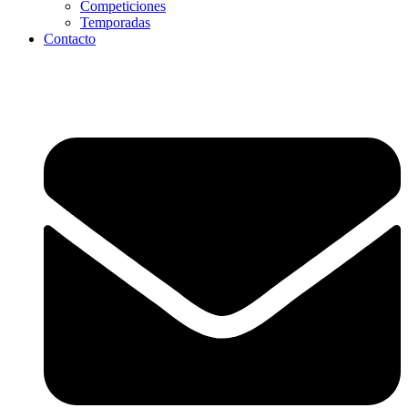
Competiciones
Temporadas
Contacto