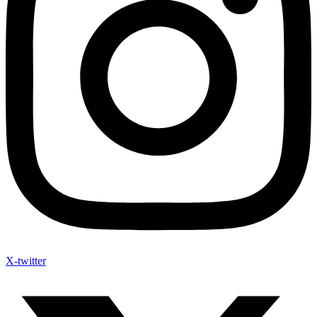
X-twitter