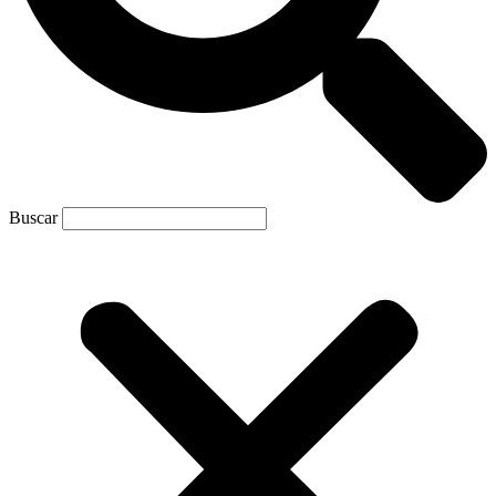
Buscar