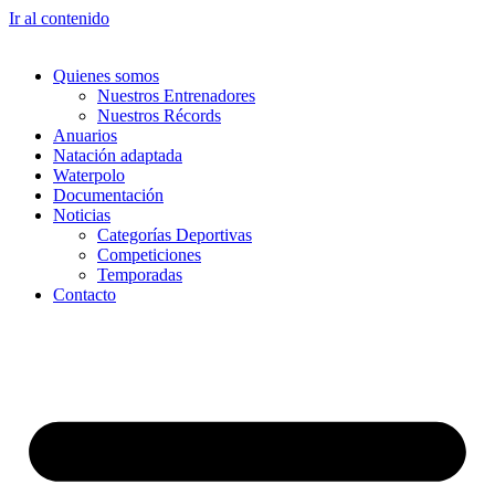
Ir al contenido
Quienes somos
Nuestros Entrenadores
Nuestros Récords
Anuarios
Natación adaptada
Waterpolo
Documentación
Noticias
Categorías Deportivas
Competiciones
Temporadas
Contacto