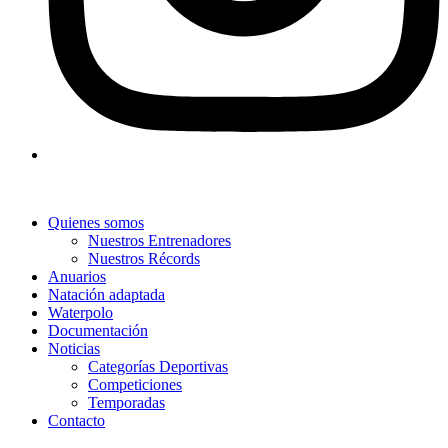
Quienes somos
Nuestros Entrenadores
Nuestros Récords
Anuarios
Natación adaptada
Waterpolo
Documentación
Noticias
Categorías Deportivas
Competiciones
Temporadas
Contacto