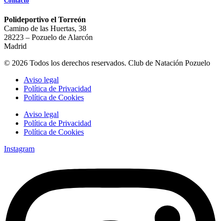
Contacto
Polideportivo el Torreón
Camino de las Huertas, 38
28223 – Pozuelo de Alarcón
Madrid
© 2026 Todos los derechos reservados. Club de Natación Pozuelo
Aviso legal
Política de Privacidad
Política de Cookies
Aviso legal
Política de Privacidad
Política de Cookies
Instagram