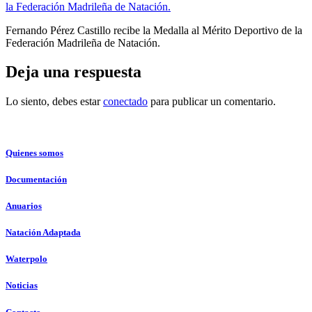
Fernando Pérez Castillo recibe la Medalla al Mérito Deportivo de la
Federación Madrileña de Natación.
Deja una respuesta
Lo siento, debes estar
conectado
para publicar un comentario.
Quienes somos
Documentación
Anuarios
Natación Adaptada
Waterpolo
Noticias