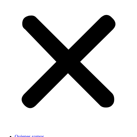
Quienes somos