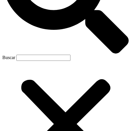
Buscar