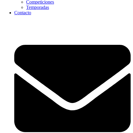
Competiciones
Temporadas
Contacto