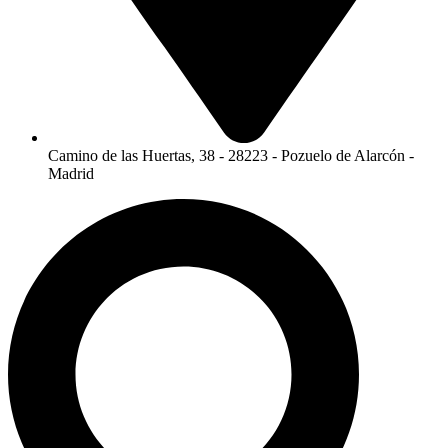
Camino de las Huertas, 38 - 28223 - Pozuelo de Alarcón -
Madrid