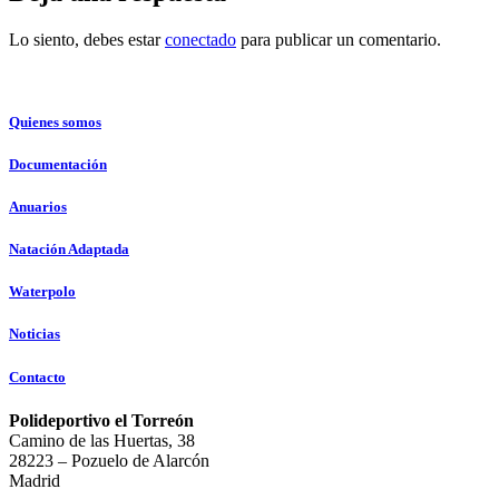
Lo siento, debes estar
conectado
para publicar un comentario.
Quienes somos
Documentación
Anuarios
Natación Adaptada
Waterpolo
Noticias
Contacto
Polideportivo el Torreón
Camino de las Huertas, 38
28223 – Pozuelo de Alarcón
Madrid