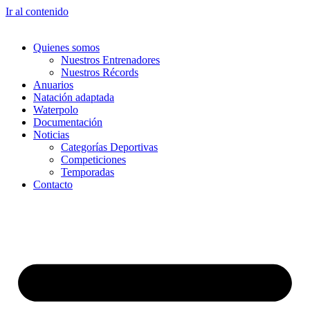
Ir al contenido
Quienes somos
Nuestros Entrenadores
Nuestros Récords
Anuarios
Natación adaptada
Waterpolo
Documentación
Noticias
Categorías Deportivas
Competiciones
Temporadas
Contacto