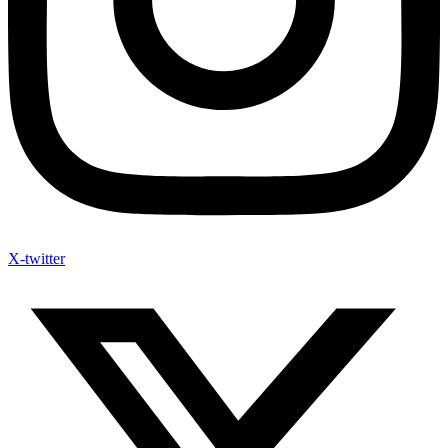
X-twitter