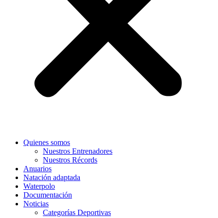
Quienes somos
Nuestros Entrenadores
Nuestros Récords
Anuarios
Natación adaptada
Waterpolo
Documentación
Noticias
Categorías Deportivas