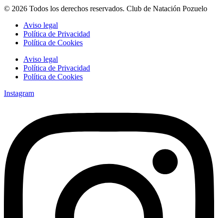
© 2026 Todos los derechos reservados. Club de Natación Pozuelo
Aviso legal
Política de Privacidad
Política de Cookies
Aviso legal
Política de Privacidad
Política de Cookies
Instagram