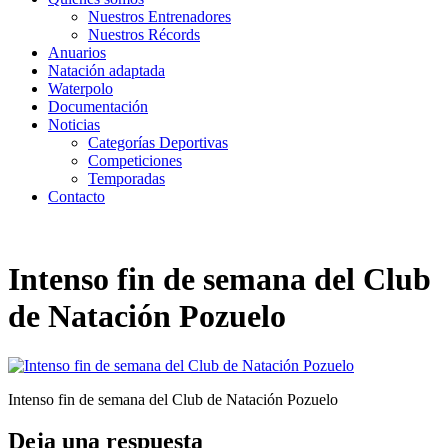
Nuestros Entrenadores
Nuestros Récords
Anuarios
Natación adaptada
Waterpolo
Documentación
Noticias
Categorías Deportivas
Competiciones
Temporadas
Contacto
Intenso fin de semana del Club
de Natación Pozuelo
Intenso fin de semana del Club de Natación Pozuelo
Deja una respuesta