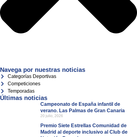
Navega por nuestras noticias
Categorías Deportivas
Competiciones
Temporadas
Últimas noticias
Campeonato de España infantil de
verano. Las Palmas de Gran Canaria
20 julio, 2026
Premio Siete Estrellas Comunidad de
Madrid al deporte inclusivo al Club de