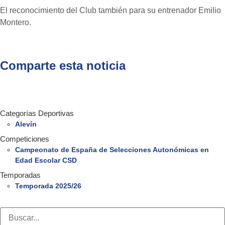
El reconocimiento del Club también para su entrenador Emilio
Montero.
Comparte esta noticia
Categorías Deportivas
Alevín
Competiciones
Campeonato de España de Selecciones Autonómicas en
Edad Escolar CSD
Temporadas
Temporada 2025/26