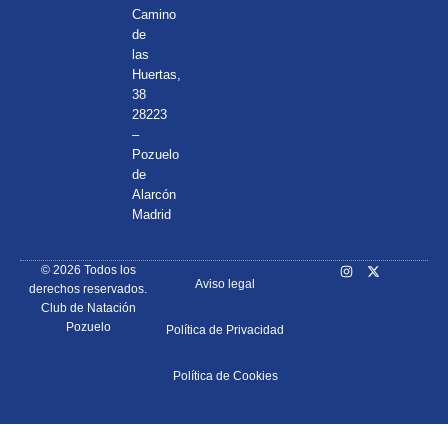
Camino
de
las
Huertas,
38
28223
–
Pozuelo
de
Alarcón
Madrid
© 2026 Todos los
Aviso legal
derechos reservados.
Club de Natación
Pozuelo
Política de Privacidad
Política de Cookies