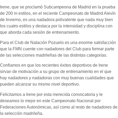
Irene, que se proclamó Subcampeona de Madrid en la prueba
de 200 m estilos, en el reciente Campeonato de Madrid Alevín
de Invierno, es una nadadora polivalente que nada muy bien
los cuatro estilos y destaca por la intensidad y disciplina con
que aborda cada sesión de entrenamiento.
Para el Club de Natación Pozuelo es una enorme satisfacción
que la FMN cuente con nadadores del Club para formar parte
de las selecciones madrileñas de las distintas categorías.
Confiamos en que los recientes éxitos deportivos de Irene
sirvan de motivación a su grupo de entrenamiento en el que
hay nadadores y nadadoras con muy buenas cualidades que
pueden alcanzar su mismo nivel deportivo.
Felicitamos a Irene por esta merecida convocatoria y le
deseamos lo mejor en este Campeonato Nacional por
Federaciones Autonómicas, así como al resto de nadadores de
la selección madrileña.