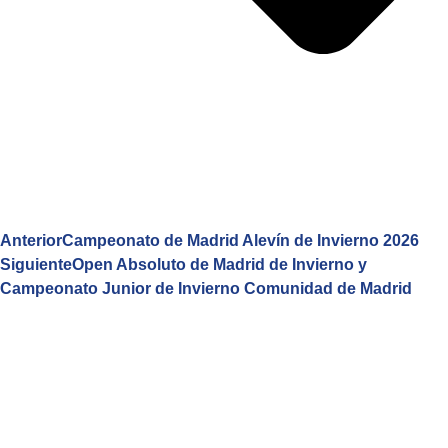
Anterior
Campeonato de Madrid Alevín de Invierno 2026
Siguiente
Open Absoluto de Madrid de Invierno y
Campeonato Junior de Invierno Comunidad de Madrid