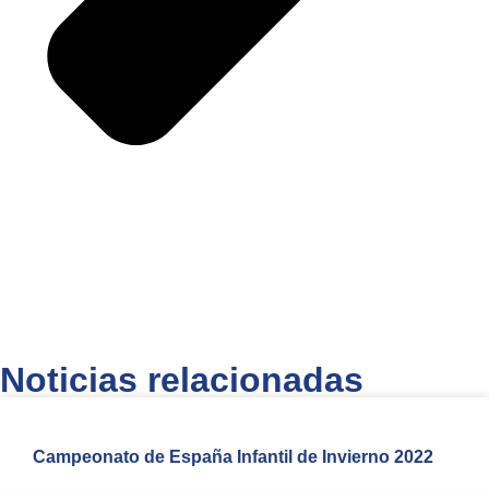
Noticias relacionadas
Campeonato de España Infantil de Invierno 2022