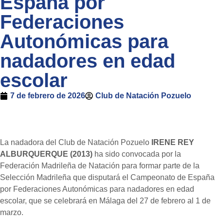
España por
Federaciones
Autonómicas para
nadadores en edad
escolar
7 de febrero de 2026
Club de Natación Pozuelo
La nadadora del Club de Natación Pozuelo
IRENE REY
ALBURQUERQUE (2013)
ha sido convocada por la
Federación Madrileña de Natación para formar parte de la
Selección Madrileña que disputará el Campeonato de España
por Federaciones Autonómicas para nadadores en edad
escolar, que se celebrará en Málaga del 27 de febrero al 1 de
marzo.